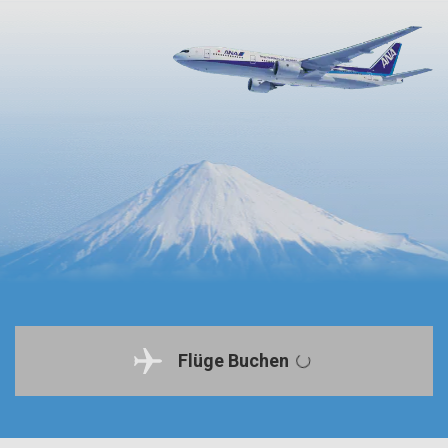
Flüge Buchen