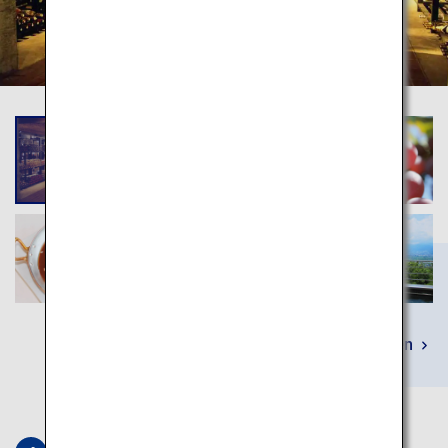
Mehr erfahren