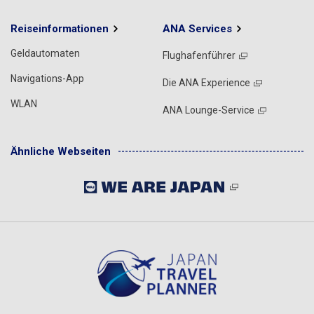
Reiseinformationen
ANA Services
Geldautomaten
Flughafenführer
Navigations-App
Die ANA Experience
WLAN
ANA Lounge-Service
Ähnliche Webseiten