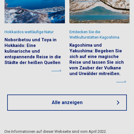
Hokkaidos weitläufige Natur
Entdecken Sie die
Weltkulturstätten Kagoshima
Noboribetsu und Toya in
Kagoshima und
Hokkaido: Eine
Yakushima: Begeben Sie
kulinarische und
sich auf eine magische
entspannende Reise in die
Reise und lassen Sie sich
Städte der heißen Quellen
vom Zauber der Vulkane
und Urwälder mitreißen.
Alle anzeigen
Die Informationen auf dieser Webseite sind vom April 2022.