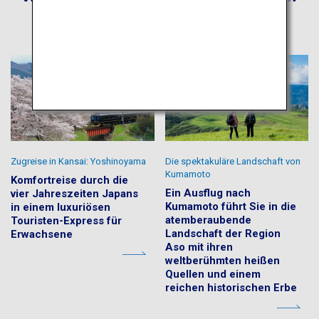
Zugreise in Kansai: Yoshinoyama
Die spektakuläre Landschaft von
Kumamoto
Komfortreise durch die
Ein Ausflug nach
vier Jahreszeiten Japans
Kumamoto führt Sie in die
in einem luxuriösen
atemberaubende
Touristen-Express für
Landschaft der Region
Erwachsene
Aso mit ihren
weltberühmten heißen
Quellen und einem
reichen historischen Erbe