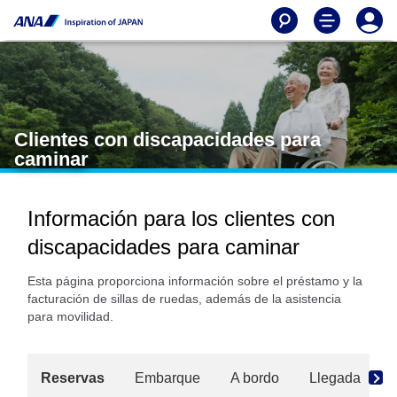
Clientes con discapacidades para
caminar
Información para los clientes con
discapacidades para caminar
Esta página proporciona información sobre el préstamo y la
facturación de sillas de ruedas, además de la asistencia
para movilidad.
Reservas
Embarque
A bordo
Llegada