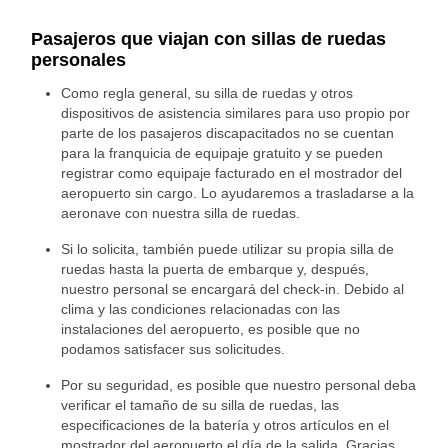
Pasajeros que viajan con sillas de ruedas
personales
Como regla general, su silla de ruedas y otros
dispositivos de asistencia similares para uso propio por
parte de los pasajeros discapacitados no se cuentan
para la franquicia de equipaje gratuito y se pueden
registrar como equipaje facturado en el mostrador del
aeropuerto sin cargo. Lo ayudaremos a trasladarse a la
aeronave con nuestra silla de ruedas.
Si lo solicita, también puede utilizar su propia silla de
ruedas hasta la puerta de embarque y, después,
nuestro personal se encargará del check-in. Debido al
clima y las condiciones relacionadas con las
instalaciones del aeropuerto, es posible que no
podamos satisfacer sus solicitudes.
Por su seguridad, es posible que nuestro personal deba
verificar el tamaño de su silla de ruedas, las
especificaciones de la batería y otros artículos en el
mostrador del aeropuerto el día de la salida. Gracias