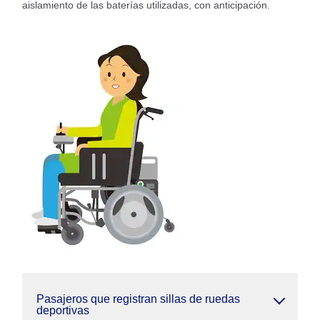
aislamiento de las baterías utilizadas, con anticipación.
Pasajeros que registran sillas de ruedas
deportivas