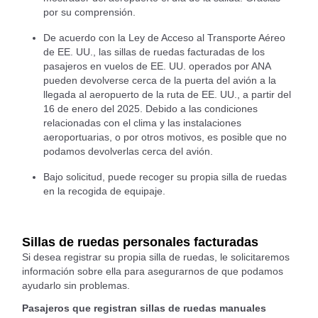
por su comprensión.
De acuerdo con la Ley de Acceso al Transporte Aéreo
de EE. UU., las sillas de ruedas facturadas de los
pasajeros en vuelos de EE. UU. operados por ANA
pueden devolverse cerca de la puerta del avión a la
llegada al aeropuerto de la ruta de EE. UU., a partir del
16 de enero del 2025. Debido a las condiciones
relacionadas con el clima y las instalaciones
aeroportuarias, o por otros motivos, es posible que no
podamos devolverlas cerca del avión.
Bajo solicitud, puede recoger su propia silla de ruedas
en la recogida de equipaje.
Sillas de ruedas personales facturadas
Si desea registrar su propia silla de ruedas, le solicitaremos
información sobre ella para asegurarnos de que podamos
ayudarlo sin problemas.
Pasajeros que registran sillas de ruedas manuales