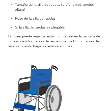
Tamaño de la silla de ruedas (profundidad, ancho,
altura)
Peso de la silla de ruedas
Si la silla de ruedas es plegable
También puede registrar esta información en la pantalla de
ingreso de Información de respaldo en la Confirmación de
reserva cuando haga su reserva en línea.