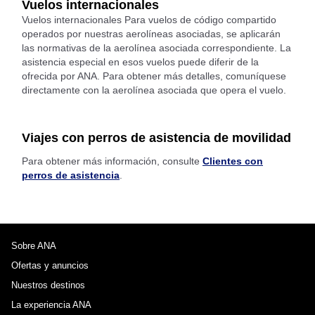
Vuelos internacionales
Vuelos internacionales Para vuelos de código compartido
operados por nuestras aerolíneas asociadas, se aplicarán
las normativas de la aerolínea asociada correspondiente. La
asistencia especial en esos vuelos puede diferir de la
ofrecida por ANA. Para obtener más detalles, comuníquese
directamente con la aerolínea asociada que opera el vuelo.
Viajes con perros de asistencia de movilidad
Para obtener más información, consulte
Clientes con
perros de asistencia
.
Sobre ANA
Ofertas y anuncios
Nuestros destinos
La experiencia ANA