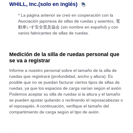
WHILL, Inc.(solo en inglés)
* La página anterior se creó en cooperación con la
Asociación japonesa de sillas de ruedas y asientos, 電
動車いす安全普及協会 (sin nombre en español) y con
varios fabricantes de sillas de ruedas.
Medición de la silla de ruedas personal que
se va a registrar
Informe a nuestro personal sobre el tamaño de la silla de
ruedas que registrará (profundidad, ancho y altura). Es
posible que no se puedan facturar ciertos tipos de sillas de
ruedas, ya que los espacios de carga varían según el avión.
Podemos aceptar su silla de ruedas si la altura y el tamaño
se pueden ajustar quitando o reclinando el reposacabezas o
el reposapiés. A continuación, verifique el tamaño del
compartimiento de carga según el tipo de avión.