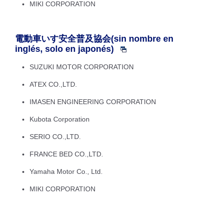
MIKI CORPORATION
電動車いす安全普及協会(sin nombre en
inglés, solo en japonés)
SUZUKI MOTOR CORPORATION
ATEX CO.,LTD.
IMASEN ENGINEERING CORPORATION
Kubota Corporation
SERIO CO.,LTD.
FRANCE BED CO.,LTD.
Yamaha Motor Co., Ltd.
MIKI CORPORATION