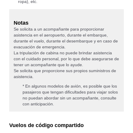
ropa), etc.
Notas
Se solicita a un acompañante para proporcionar
asistencia en el aeropuerto, durante el embarque,
durante el vuelo, durante el desembarque y en caso de
evacuación de emergencia.
La tripulación de cabina no puede brindar asistencia
con el cuidado personal, por lo que debe asegurarse de
tener un acompañante que lo ayude.
Se solicita que proporcione sus propios suministros de
asistencia.
* En algunos modelos de avión, es posible que los
pasajeros que tengan dificultades para viajar solos
no puedan abordar sin un acompañante, consulte
con anticipación.
Vuelos de código compartido