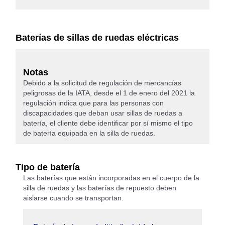
Baterías de sillas de ruedas eléctricas
Notas
Debido a la solicitud de regulación de mercancías
peligrosas de la IATA, desde el 1 de enero del 2021 la
regulación indica que para las personas con
discapacidades que deban usar sillas de ruedas a
batería, el cliente debe identificar por sí mismo el tipo
de batería equipada en la silla de ruedas.
Tipo de batería
Las baterías que están incorporadas en el cuerpo de la
silla de ruedas y las baterías de repuesto deben
aislarse cuando se transportan.