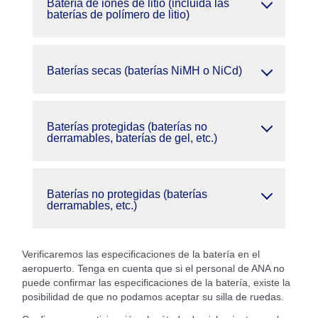
Batería de iones de litio (incluida las
baterías de polímero de litio)
Baterías secas (baterías NiMH o NiCd)
Baterías protegidas (baterías no
derramables, baterías de gel, etc.)
Baterías no protegidas (baterías
derramables, etc.)
Verificaremos las especificaciones de la batería en el
aeropuerto. Tenga en cuenta que si el personal de ANA no
puede confirmar las especificaciones de la batería, existe la
posibilidad de que no podamos aceptar su silla de ruedas.