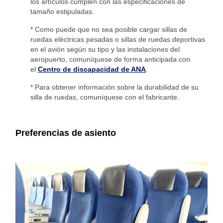
los artículos cumplen con las especificaciones de
tamaño estipuladas.
* Como puede que no sea posible cargar sillas de
ruedas eléctricas pesadas o sillas de ruedas deportivas
en el avión según su tipo y las instalaciones del
aeropuerto, comuníquese de forma anticipada con
el
Centro de discapacidad de ANA
.
* Para obtener información sobre la durabilidad de su
silla de ruedas, comuníquese con el fabricante.
Preferencias de asiento