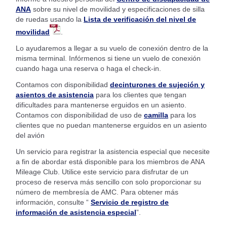
ANA
sobre su nivel de movilidad y especificaciones de silla
de ruedas usando la
Lista de verificación del nivel de
movilidad
.
Lo ayudaremos a llegar a su vuelo de conexión dentro de la
misma terminal. Infórmenos si tiene un vuelo de conexión
cuando haga una reserva o haga el check-in.
Contamos con disponibilidad
decinturones de sujeción y
asientos de asistencia
para los clientes que tengan
dificultades para mantenerse erguidos en un asiento.
Contamos con disponibilidad de uso de
camilla
para los
clientes que no puedan mantenerse erguidos en un asiento
del avión
Un servicio para registrar la asistencia especial que necesite
a fin de abordar está disponible para los miembros de ANA
Mileage Club. Utilice este servicio para disfrutar de un
proceso de reserva más sencillo con solo proporcionar su
número de membresía de AMC. Para obtener más
información, consulte “
Servicio de registro de
información de asistencia especial
”.