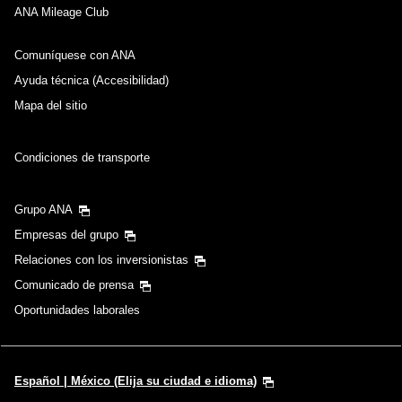
ANA Mileage Club
Comuníquese con ANA
Ayuda técnica (Accesibilidad)
Mapa del sitio
Condiciones de transporte
Grupo ANA
Empresas del grupo
Relaciones con los inversionistas
Comunicado de prensa
Oportunidades laborales
Español | México (Elija su ciudad e idioma)