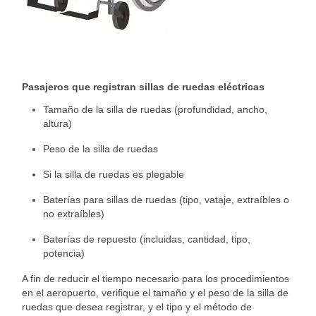
Pasajeros que registran sillas de ruedas eléctricas
Tamaño de la silla de ruedas (profundidad, ancho,
altura)
Peso de la silla de ruedas
Si la silla de ruedas es plegable
Baterías para sillas de ruedas (tipo, vataje, extraíbles o
no extraíbles)
Baterías de repuesto (incluidas, cantidad, tipo,
potencia)
A fin de reducir el tiempo necesario para los procedimientos
en el aeropuerto, verifique el tamaño y el peso de la silla de
ruedas que desea registrar, y el tipo y el método de