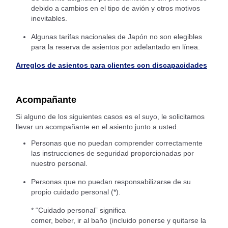
debido a cambios en el tipo de avión y otros motivos
inevitables.
Algunas tarifas nacionales de Japón no son elegibles
para la reserva de asientos por adelantado en línea.
Arreglos de asientos para clientes con discapacidades
Acompañante
Si alguno de los siguientes casos es el suyo, le solicitamos
llevar un acompañante en el asiento junto a usted.
Personas que no puedan comprender correctamente
las instrucciones de seguridad proporcionadas por
nuestro personal.
Personas que no puedan responsabilizarse de su
propio cuidado personal (*).
* “Cuidado personal” significa
comer, beber, ir al baño (incluido ponerse y quitarse la