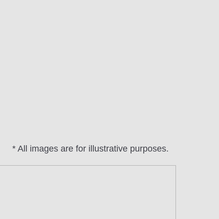
* All images are for illustrative purposes.