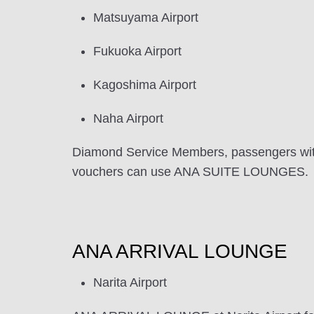
Matsuyama Airport
Fukuoka Airport
Kagoshima Airport
Naha Airport
Diamond Service Members, passengers wi
vouchers can use ANA SUITE LOUNGES.
ANA ARRIVAL LOUNGE
Narita Airport