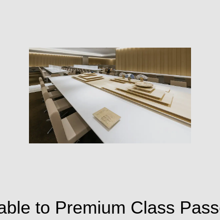
lable to Premium Class Pas