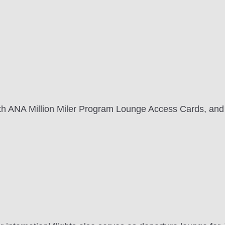
th ANA Million Miler Program Lounge Access Cards, 