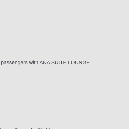
and passengers with ANA SUITE LOUNGE