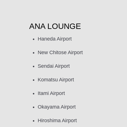
ANA LOUNGE
Haneda Airport
New Chitose Airport
Sendai Airport
Komatsu Airport
Itami Airport
Okayama Airport
Hiroshima Airport