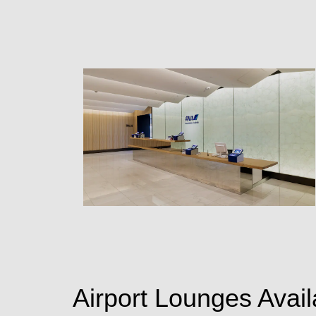
Airport Lounges Avai