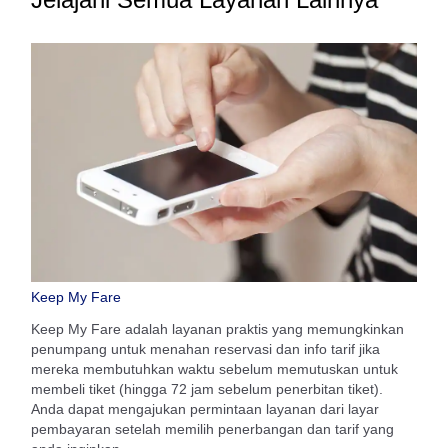
Keep My Fare
Keep My Fare adalah layanan praktis yang memungkinkan
penumpang untuk menahan reservasi dan info tarif jika
mereka membutuhkan waktu sebelum memutuskan untuk
membeli tiket (hingga 72 jam sebelum penerbitan tiket).
Anda dapat mengajukan permintaan layanan dari layar
pembayaran setelah memilih penerbangan dan tarif yang