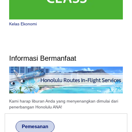
Kelas Ekonomi
Informasi Bermanfaat
Kami harap liburan Anda yang menyenangkan dimulai dari
penerbangan Honolulu ANA!
Pemesanan