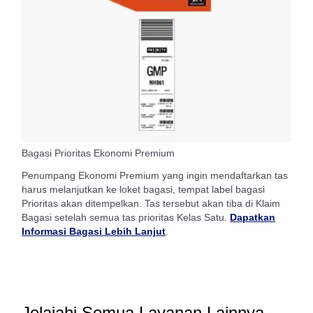
Bagasi Prioritas Ekonomi Premium
Penumpang Ekonomi Premium yang ingin mendaftarkan tas
harus melanjutkan ke loket bagasi, tempat label bagasi
Prioritas akan ditempelkan. Tas tersebut akan tiba di Klaim
Bagasi setelah semua tas prioritas Kelas Satu.
Dapatkan
Informasi Bagasi Lebih Lanjut
.
Jelajahi Semua Layanan Lainnya