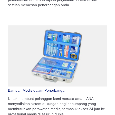
setelah memesan penerbangan Anda.
Bantuan Medis dalam Penerbangan
Untuk membuat pelanggan kami merasa aman, ANA
menyediakan sistem dukungan bagi penumpang yang
membutuhkan perawatan medis, termasuk akses 24 jam ke
profesional medis di seluruh dunia.