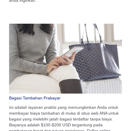
anda inginkan.
Bagasi Tambahan Prabayar
Ini adalah layanan praktis yang memungkinkan Anda untuk
membayar biaya tambahan di muka di situs web ANA untuk
bagasi yang melebihi jatah bagasi terdaftar tanpa biaya.
Biayanya adalah $100-$200 USD tergantung pada
pembatasan berat dan tujuan perjalanan. Daftar online