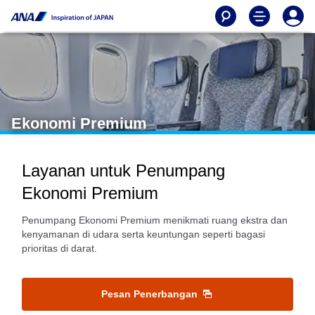
Ekonomi Premium
Layanan untuk Penumpang
Ekonomi Premium
Penumpang Ekonomi Premium menikmati ruang ekstra dan
kenyamanan di udara serta keuntungan seperti bagasi
prioritas di darat.
Pesan Penerbangan