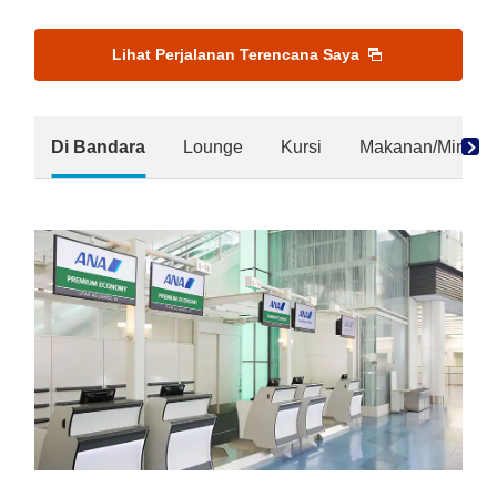
Lihat Perjalanan Terencana Saya
Di Bandara
Lounge
Kursi
Makanan/Minum