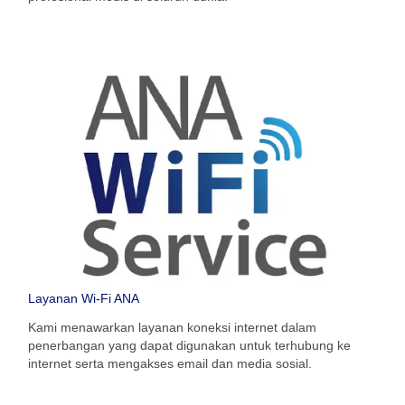
Layanan Wi-Fi ANA
Kami menawarkan layanan koneksi internet dalam
penerbangan yang dapat digunakan untuk terhubung ke
internet serta mengakses email dan media sosial.