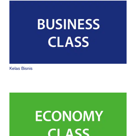
Kelas Bisnis