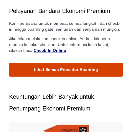
Pelayanan Bandara Ekonomi Premium
Kami berusaha untuk membuat semua langkah, dari check-
in hingga boarding gate, semudah dan senyaman mungkin.
Jika telah melakukan check-in online, Anda tidak perlu
menuju ke loket check-in. Untuk informasi lebih lanjut,
silakan baca
Check-In Online
.
Lihat Semua Prosedur Boarding
Keuntungan Lebih Banyak untuk
Penumpang Ekonomi Premium