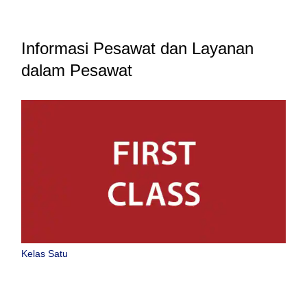
Informasi Pesawat dan Layanan
dalam Pesawat
Kelas Satu