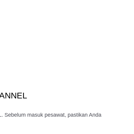
HANNEL
. Sebelum masuk pesawat, pastikan Anda