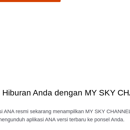
 Hiburan Anda dengan MY SKY C
asi ANA resmi sekarang menampilkan MY SKY CHANNEL
mengunduh aplikasi ANA versi terbaru ke ponsel Anda.