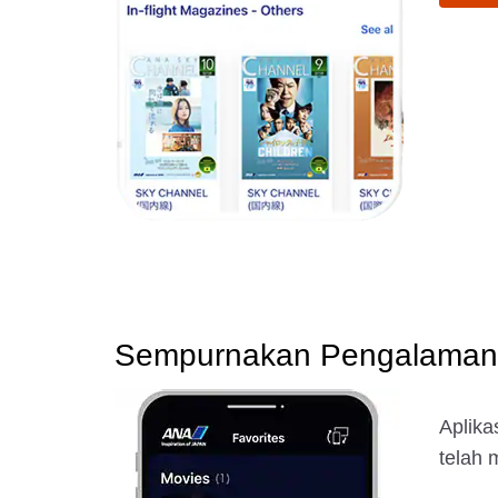
Sempurnakan Pengalaman
Aplik
telah 