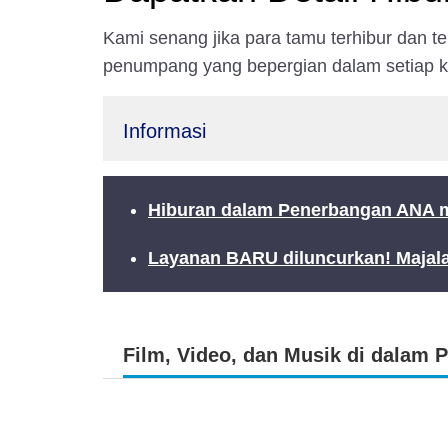
Kami senang jika para tamu terhibur dan 
penumpang yang bepergian dalam setiap k
Informasi
Hiburan dalam Penerbangan ANA me
Layanan BARU diluncurkan! Majala
Film, Video, dan Musik di dalam 