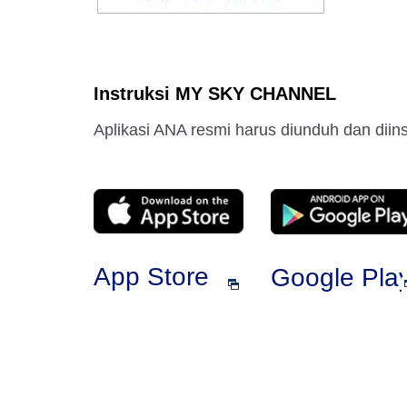
Instruksi MY SKY CHANNEL
Aplikasi ANA resmi harus diunduh dan dii
App Store
Google Pla