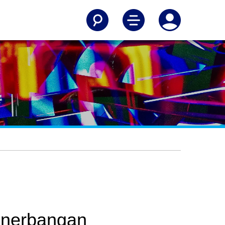
Penerbangan