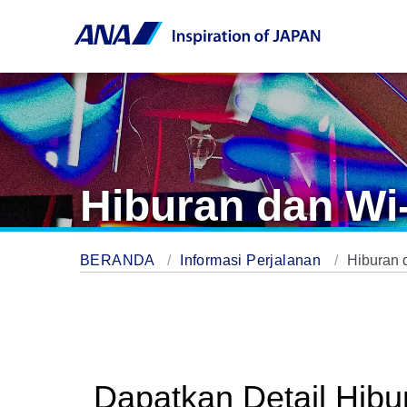
Hiburan dan Wi-
BERANDA
Informasi Perjalanan
Hiburan 
Dapatkan Detail Hibu