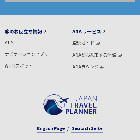
旅のお役立ち情報
ANA サービス
ATM
空港ガイド
ナビゲーションアプリ
ANAがお約束する体験
Wi-Fiスポット
ANAラウンジ
English Page
Deutsch Seite