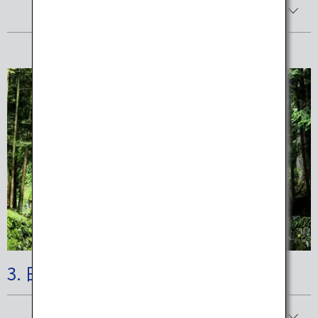
詳細を見る
3. 日光国立公園
詳細を見る