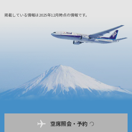
掲載している情報は2025年12月時点の情報です。
空席照会・予約