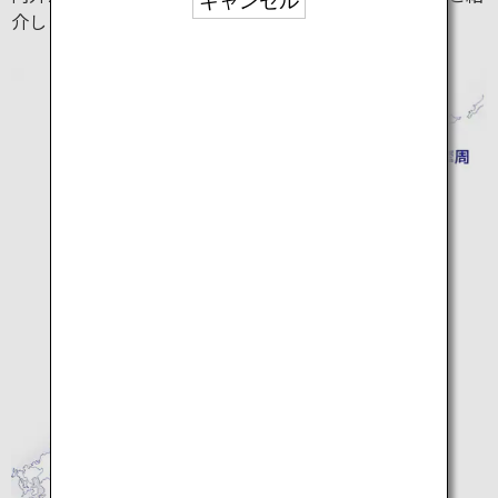
キャンセル
介します。