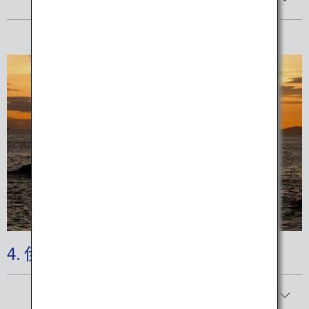
4. 伊勢志摩国立公園
詳細を見る