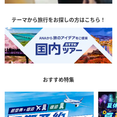
テーマから旅行をお探しの方はこちら！
おすすめ特集