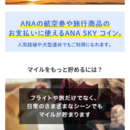
マイルをもっと貯めるには？