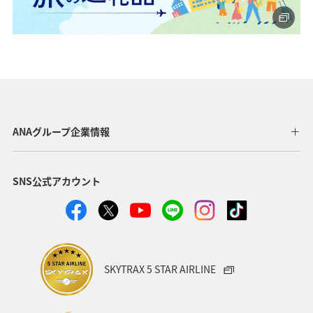
ANAグループ企業情報
SNS公式アカウント
SKYTRAX 5 STAR AIRLINE