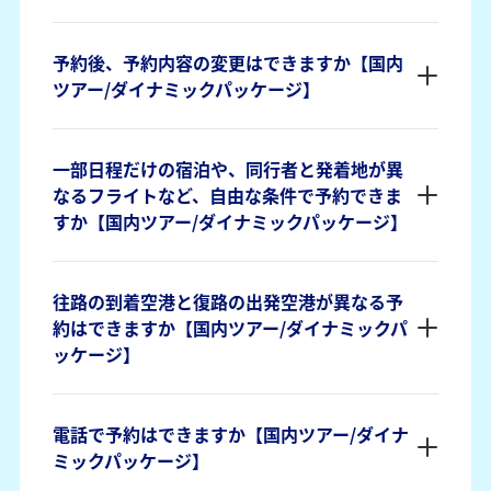
予約後、予約内容の変更はできますか【国内
ツアー/ダイナミックパッケージ】
一部日程だけの宿泊や、同行者と発着地が異
なるフライトなど、自由な条件で予約できま
すか【国内ツアー/ダイナミックパッケージ】
往路の到着空港と復路の出発空港が異なる予
約はできますか【国内ツアー/ダイナミックパ
ッケージ】
電話で予約はできますか【国内ツアー/ダイナ
ミックパッケージ】