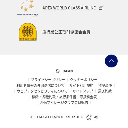
APEX WORLD CLASS AIRLINE
旅行業公正取引協議会会員
JAPAN
プライバシーポリシー
クッキーポリシー
利用者情報の外部送信について
サイト利用規約
推奨環境
ウェブアクセシビリティについて
サイトマップ
運送約款
標識・各種約款・旅行条件書・取扱料金表
ANAマイレージクラブ会員規約