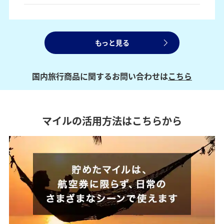
もっと見る
国内旅行商品に関するお問い合わせは
こちら
マイルの活用方法はこちらから