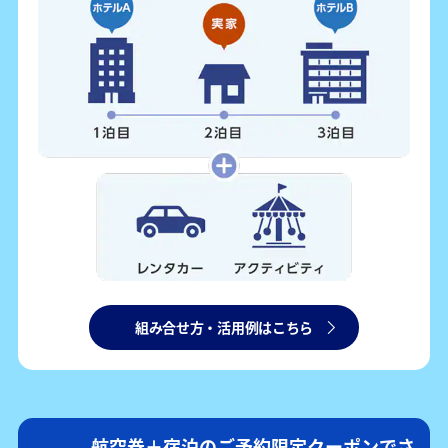
組み合せ方・活用例はこちら
航空券＋宿泊のご予約限定クーポンでさ