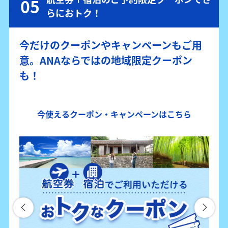
らにおトク！
今だけのクーポンやキャンペーンもご用
意。ANAならではの地域限定クーポン
も！
今使えるクーポン・キャンペーンはこちら