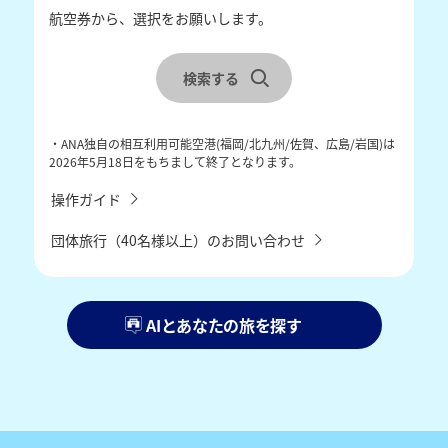
航空券から、選択をお願いします。
レンタカーを合わせて検索
宿泊地を選択
検索する
チェックイン・チェックアウトを選択
・ANA独自の相互利用可能空港(福岡/北九州/佐賀、広島/岩国)は
2026年5月18日をもちまして終了となります。
操作ガイド
団体旅行（40名様以上）のお問い合わせ
AIとあなたの旅を探す