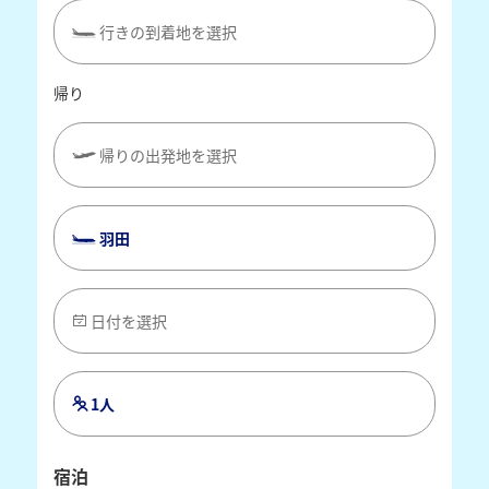
行きの到着地を選択
帰り
帰りの出発地を選択
羽田
日付を選択
1人
宿泊