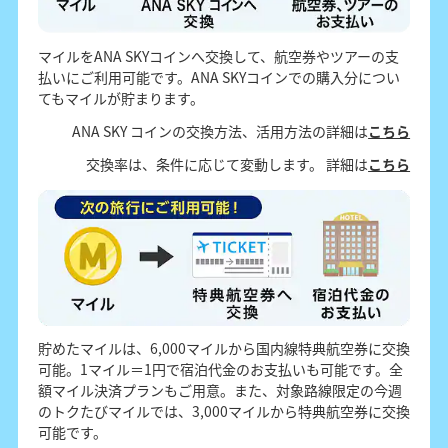
マイルをANA SKYコインへ交換して、航空券やツアーの支
払いにご利用可能です。ANA SKYコインでの購入分につい
てもマイルが貯まります。
ANA SKY コインの交換方法、活用方法の詳細は
こちら
交換率は、条件に応じて変動します。 詳細は
こちら
貯めたマイルは、6,000マイルから国内線特典航空券に交換
可能。1マイル＝1円で宿泊代金のお支払いも可能です。全
額マイル決済プランもご用意。また、対象路線限定の今週
のトクたびマイルでは、3,000マイルから特典航空券に交換
可能です。