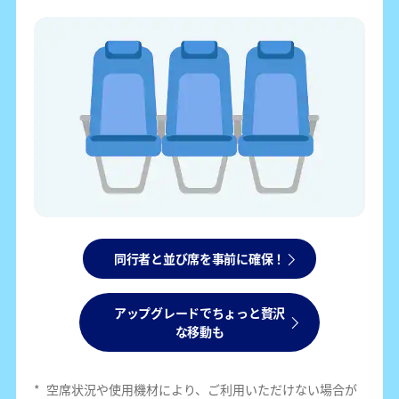
同行者と並び席を事前に確保！
アップグレードでちょっと贅沢
な移動も
*
空席状況や使用機材により、ご利用いただけない場合が