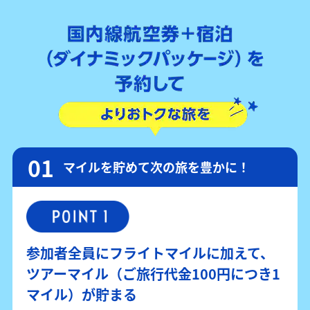
マイルを貯めて次の旅を豊かに！
参加者全員にフライトマイルに加えて、
ツアーマイル（ご旅行代金100円につき1
マイル）が貯まる