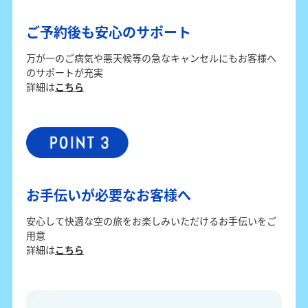
ご予約後も安心のサポート
万が一のご病気や悪天候等の急なキャンセルにもお客様へ
のサポートが充実
詳細は
こちら
お手伝いが必要なお客様へ
安心して快適な空の旅をお楽しみいただけるお手伝いをご
用意
詳細は
こちら