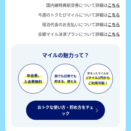
国内線特典航空券について詳細は
こちら
今週のトクたびマイルについて詳細は
こちら
宿泊代金のお支払いについて詳細は
こちら
全額マイル決済プランについて詳細は
こちら
マイルの魅力って？
おトクな使い方・貯め方をチェ
ック