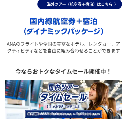
海外ツアー（航空券＋宿泊）はこちら
ANAのフライトや全国の豊富なホテル、レンタカー、ア
クティビティなどを自由に組み合わせることができます
今ならおトクなタイムセール開催中！