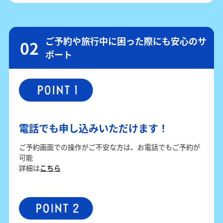
ご予約や旅行中に困った際にも安心のサ
ポート
電話でも申し込みいただけます！
ご予約画面での操作がご不安な方は、お電話でもご予約が
可能
詳細は
こちら