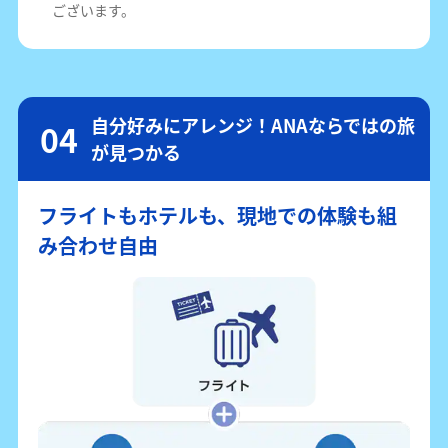
ございます。
自分好みにアレンジ！ANAならではの旅
が見つかる
フライトもホテルも、現地での体験も組
み合わせ自由