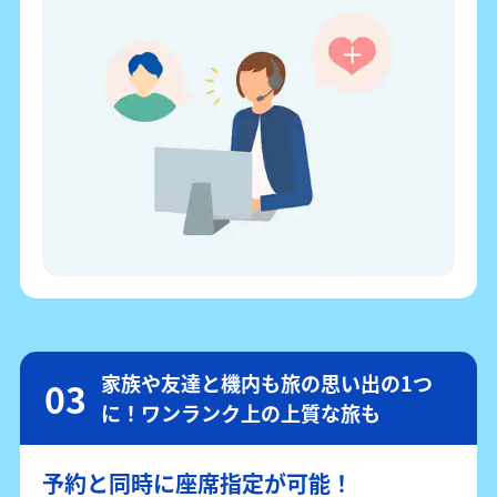
家族や友達と機内も旅の思い出の1つ
に！ワンランク上の上質な旅も
予約と同時に座席指定が可能！