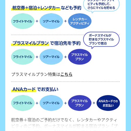
プラスマイルプラン特集は
こちら
航空券＋宿泊のご予約だけでなく、レンタカーやアクティ
ビティのご予約、ボーナスマイルが貯まる宿泊プラン「プ