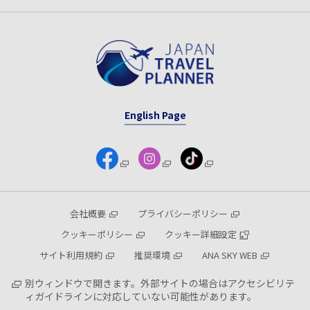
English Page
会社概要
プライバシーポリシー
クッキーポリシー
クッキー詳細設定
サイト利用規約
推奨環境
ANA SKY WEB
別ウィンドウで開きます。外部サイトの場合はアクセシビリテ
ィガイドラインに対応していない可能性があります。