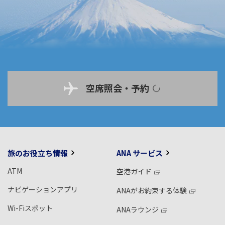
空席照会・予約
旅のお役立ち情報
ANA サービス
ATM
空港ガイド
ナビゲーションアプリ
ANAがお約束する体験
Wi-Fiスポット
ANAラウンジ