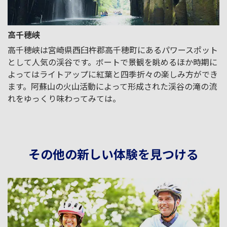
高千穂峡
高千穂峡は宮崎県西臼杵郡高千穂町にあるパワースポット
として人気の渓谷です。ボートで景観を眺めるほか時期に
よってはライトアップに紅葉と四季折々の楽しみ方ができ
ます。阿蘇山の火山活動によって形成された渓谷の滝の流
れをゆっくり味わってみては。
その他の新しい体験を見つける