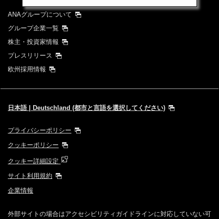
ANAグループについて
グループ企業一覧
株主・投資家情報
プレスリリース
欧州採用情報
日本語 | Deutschland (都市と言語を選択してください)
プライバシーポリシー
クッキーポリシー
クッキー詳細設定
サイト利用規約
企業情報
外部サイトの場合はアクセシビリティガイドラインに対応していない可