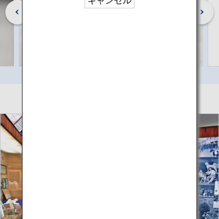
キャンセル