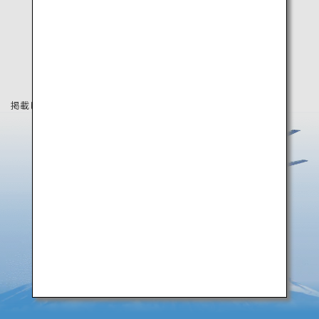
掲載している情報は2019年4月時点の情報です。