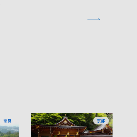
旅
奈良
京都