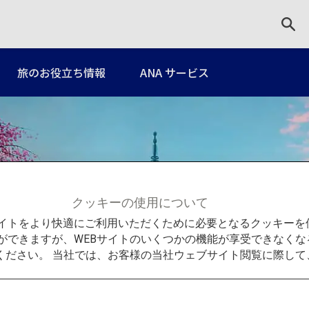
旅のお役立ち情報
ANA サービス
クッキーの使用について
関西
Bサイトをより快適にご利用いただくために必要となるクッキー
ができますが、WEBサイトのいくつかの機能が享受できなくな
ください。 当社では、お客様の当社ウェブサイト閲覧に際し