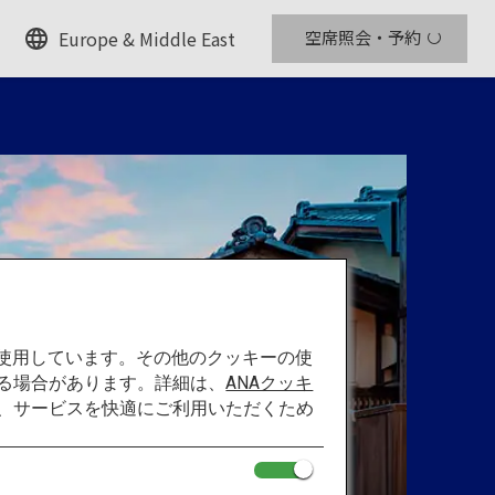
Europe & Middle East
空席照会・予約
を使用しています。その他のクッキーの使
る場合があります。詳細は、
ANAクッキ
て、サービスを快適にご利用いただくため