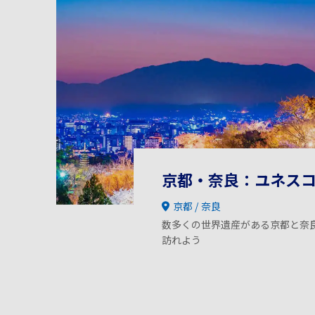
京都・奈良：ユネス
京都
奈良
数多くの世界遺産がある京都と奈
訪れよう