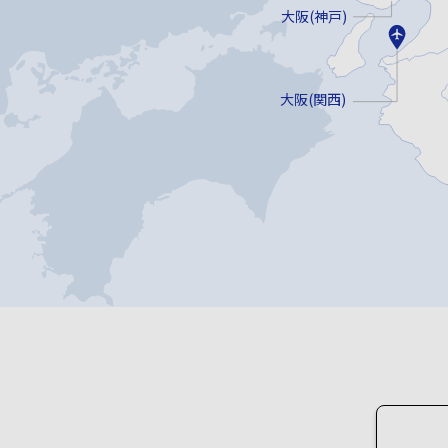
大阪(神戸)
大阪(関西)