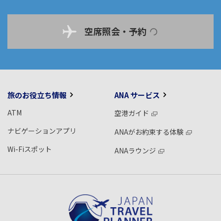
空席照会・予約
旅のお役立ち情報
ANA サービス
ATM
空港ガイド
ナビゲーションアプリ
ANAがお約束する体験
Wi-Fiスポット
ANAラウンジ