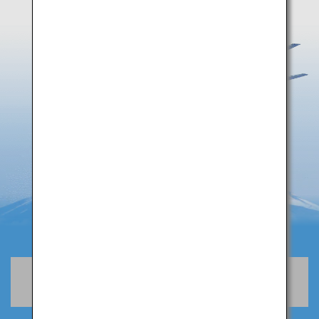
空席照会・予約