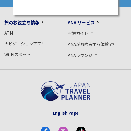
旅のお役立ち情報
ANA サービス
ATM
空港ガイド
ナビゲーションアプリ
ANAがお約束する体験
Wi-Fiスポット
ANAラウンジ
English Page