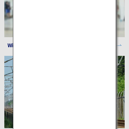
Wi-Fiスポット