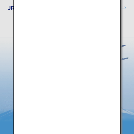
JR東日本公式サイト