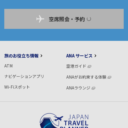
空席照会・予約
旅のお役立ち情報
ANA サービス
ATM
空港ガイド
ナビゲーションアプリ
ANAがお約束する体験
Wi-Fiスポット
ANAラウンジ