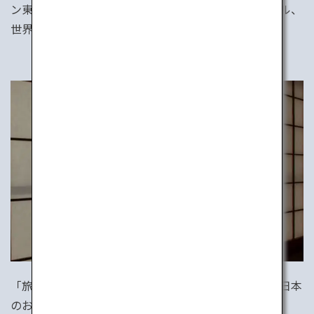
ン東京、グランドハイアット、マンダリンオリエンタル、
世界の一流ホテルはすべてここに。
「旅館」は、日本の伝統的なスタイルの宿。そこには日本
のおもてなしの心がつまっています。