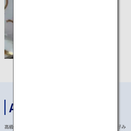
ACCOMODATIONS
高級ホテル、それとも伝統的な日本旅館？あなたのお好み