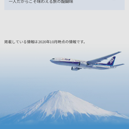
一人だからこそ味わえる旅の醍醐味
掲載している情報は2020年10月時点の情報です。