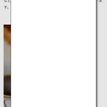
など東京には個性あふれる魅力的なカフェが集まっていま
す。