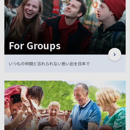
For Groups
いつもの仲間と忘れられない思い出を日本で