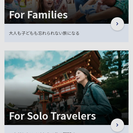
For Families
大人も子どもも忘れられない旅になる
For Solo Travelers