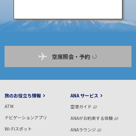
空席照会・予約
旅のお役立ち情報
ANA サービス
ATM
空港ガイド
ナビゲーションアプリ
ANAがお約束する体験
Wi-Fiスポット
ANAラウンジ