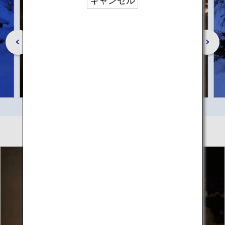
キャンセル