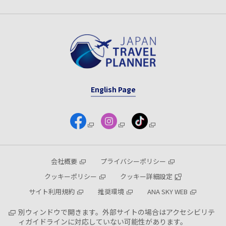
English Page
会社概要
プライバシーポリシー
クッキーポリシー
クッキー詳細設定
サイト利用規約
推奨環境
ANA SKY WEB
別ウィンドウで開きます。外部サイトの場合はアクセシビリテ
ィガイドラインに対応していない可能性があります。