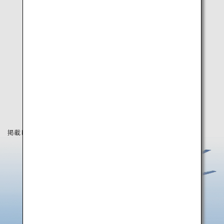
掲載している情報は2025年8月時点の情報です。