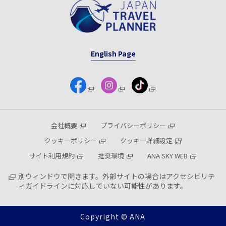
English Page
会社概要
プライバシーポリシー
クッキーポリシー
クッキー詳細設定
サイト利用規約
推奨環境
ANA SKY WEB
別ウィンドウで開きます。外部サイトの場合はアクセシビリテ
ィガイドラインに対応していない可能性があります。
Copyright © ANA