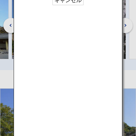
キャンセル