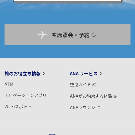
空席照会・予約
旅のお役立ち情報
ANA サービス
ATM
空港ガイド
ナビゲーションアプリ
ANAがお約束する体験
Wi-Fiスポット
ANAラウンジ