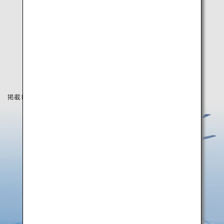
掲載している情報は2020年3月時点の情報です。