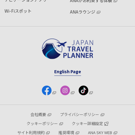
ANAがお約束する体験
Wi-Fiスポット
ANAラウンジ
English Page
会社概要
プライバシーポリシー
クッキーポリシー
クッキー詳細設定
サイト利用規約
推奨環境
ANA SKY WEB