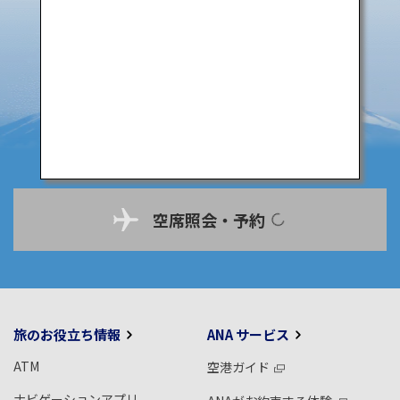
空席照会・予約
旅のお役立ち情報
ANA サービス
ATM
空港ガイド
ナビゲーションアプリ