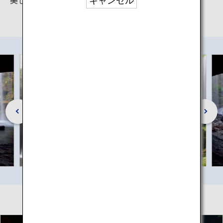
キャンセル