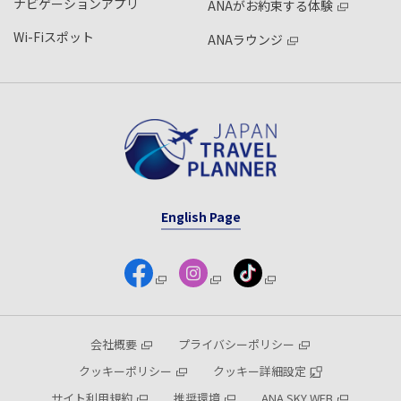
ナビゲーションアプリ
ANAがお約束する体験
Wi-Fiスポット
ANAラウンジ
English Page
会社概要
プライバシーポリシー
クッキーポリシー
クッキー詳細設定
サイト利用規約
推奨環境
ANA SKY WEB