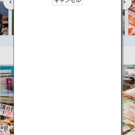
キャンセル