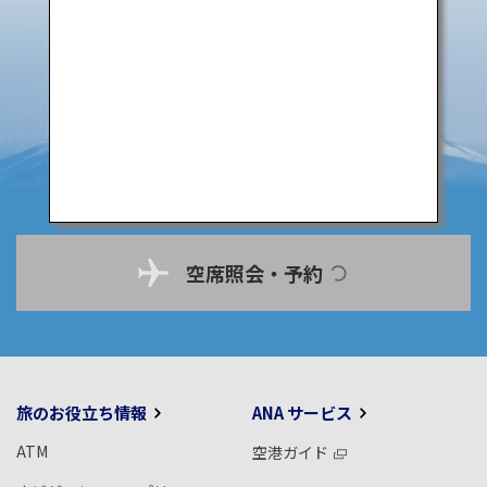
空席照会・予約
旅のお役立ち情報
ANA サービス
ATM
空港ガイド