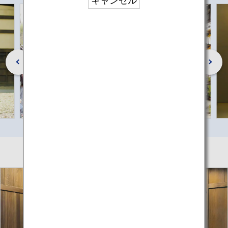
キャンセル