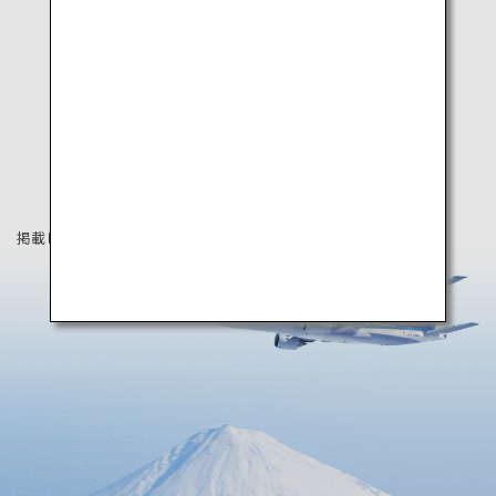
掲載している情報は2023年9月時点の情報です。