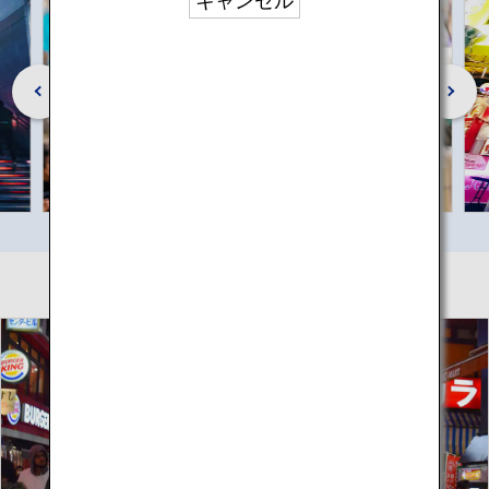
キャンセル