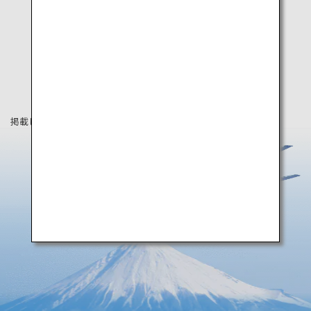
掲載している情報は2020年5月時点の情報です。