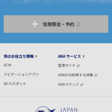
空席照会・予約
旅のお役立ち情報
ANA サービス
ATM
空港ガイド
ナビゲーションアプリ
ANAがお約束する体験
Wi-Fiスポット
ANAラウンジ