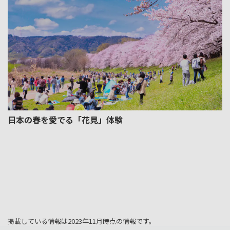
日本の春を愛でる「花見」体験
掲載している情報は2023年11月時点の情報です。