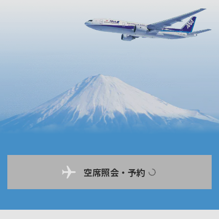
空席照会・予約