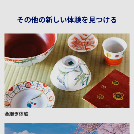
その他の新しい体験を見つける
金継ぎ体験