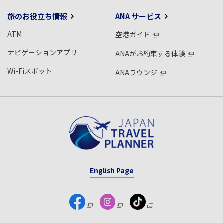
旅のお役立ち情報
ANA サービス
ATM
空港ガイド
ナビゲーションアプリ
ANAがお約束する体験
Wi-Fiスポット
ANAラウンジ
English Page