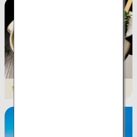
北海道グルメ