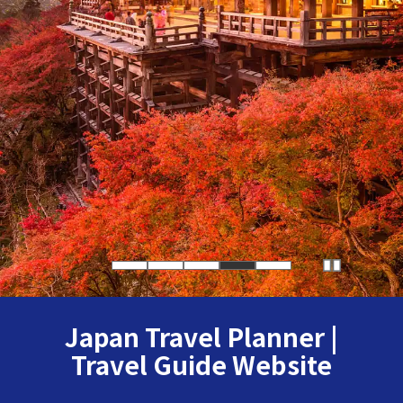
Japan Travel Planner |
Travel Guide Website