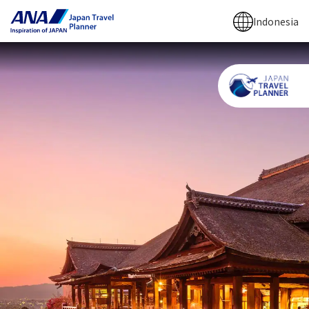
Indonesia