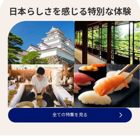
日本らしさを感じる特別な体験
全ての特集を見る