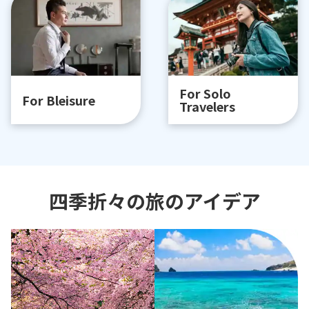
For Solo
For Bleisure
Travelers
四季折々の旅のアイデア