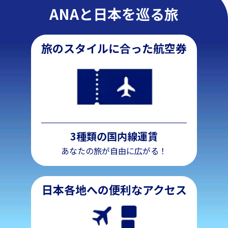
ANAと日本を巡る旅
旅のスタイルに合った航空券
3種類の国内線運賃
あなたの旅が自由に広がる！
日本各地への便利なアクセス