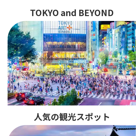
TOKYO and BEYOND
人気の観光スポット