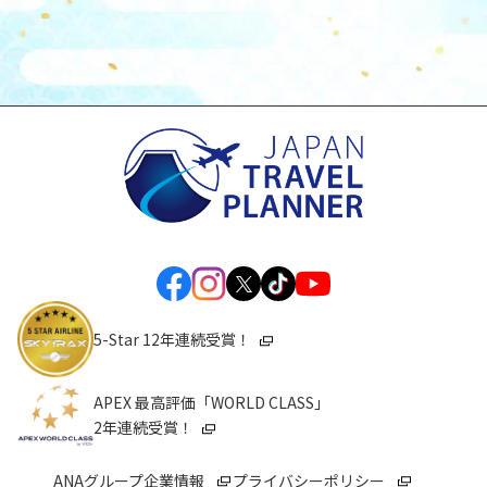
5-Star 12年連続受賞！
APEX 最高評価「WORLD CLASS」
2年連続受賞！
ANAグループ企業情報
プライバシーポリシー