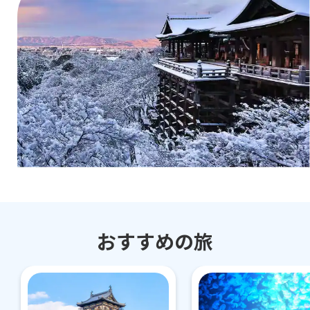
おすすめの旅