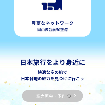
豊富なネットワーク
国内線就航50空港
日本旅行をより身近に
快適な空の旅で
日本各地の魅力を見つけに行こう
空席照会・予約