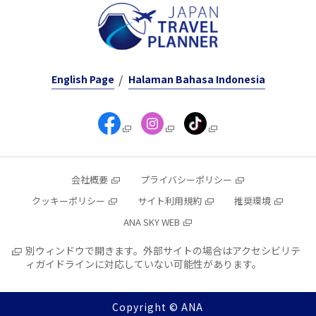
English Page
Halaman Bahasa Indonesia
会社概要
プライバシーポリシー
クッキーポリシー
サイト利用規約
推奨環境
ANA SKY WEB
別ウィンドウで開きます。外部サイトの場合はアクセシビリテ
ィガイドラインに対応していない可能性があります。
Copyright © ANA