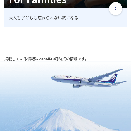
大人も子どもも忘れられない旅になる
掲載している情報は2020年10月時点の情報です。