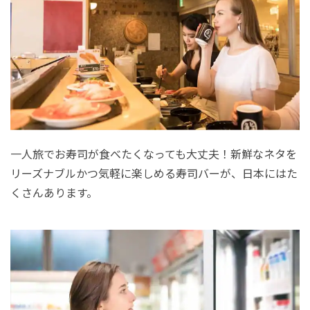
一人旅でお寿司が食べたくなっても大丈夫！新鮮なネタを
リーズナブルかつ気軽に楽しめる寿司バーが、日本にはた
くさんあります。