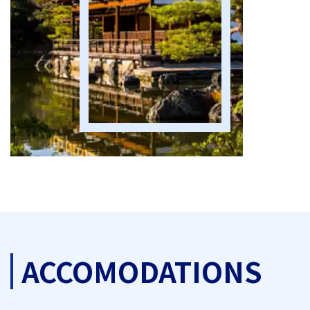
ACCOMODATIONS