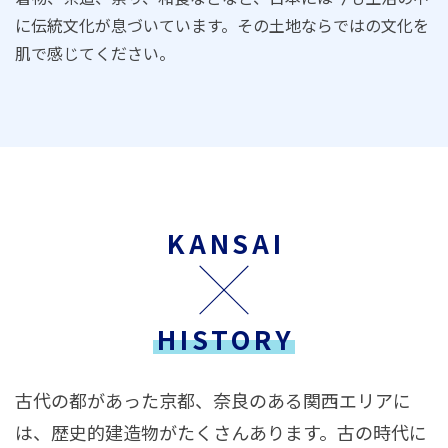
に伝統文化が息づいています。その土地ならではの文化を
肌で感じてください。
KANSAI
HISTORY
古代の都があった京都、奈良のある関西エリアに
は、歴史的建造物がたくさんあります。古の時代に