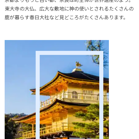
東大寺の大仏、広大な敷地に神の使いとされるたくさんの
鹿が暮らす春日大社など見どころがたくさんあります。