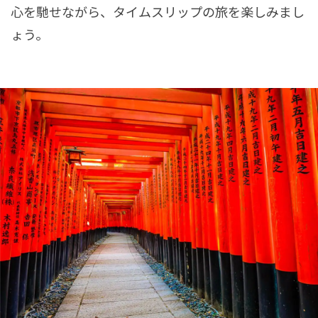
心を馳せながら、タイムスリップの旅を楽しみまし
ょう。