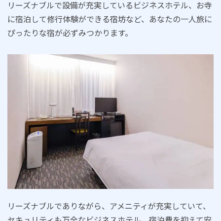
リーズナブルで設備が充実しているビジネスホテル、お寺
に宿泊して修行体験ができる宿坊など、あなたの一人旅に
ぴったりな宿が必ずみつかります。
リーズナブルでありながら、アメニティが充実していて、
セキュリティも万全なビジネスホテル。宿泊費を抑えて安