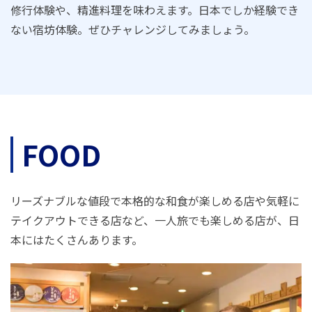
修行体験や、精進料理を味わえます。日本でしか経験でき
ない宿坊体験。ぜひチャレンジしてみましょう。
FOOD
リーズナブルな値段で本格的な和食が楽しめる店や気軽に
テイクアウトできる店など、一人旅でも楽しめる店が、日
本にはたくさんあります。