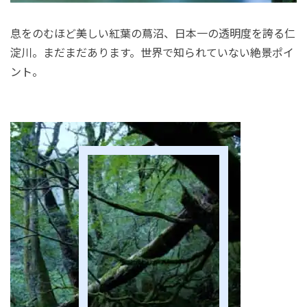
息をのむほど美しい紅葉の蔦沼、日本一の透明度を誇る仁
淀川。まだまだあります。世界で知られていない絶景ポイ
ント。