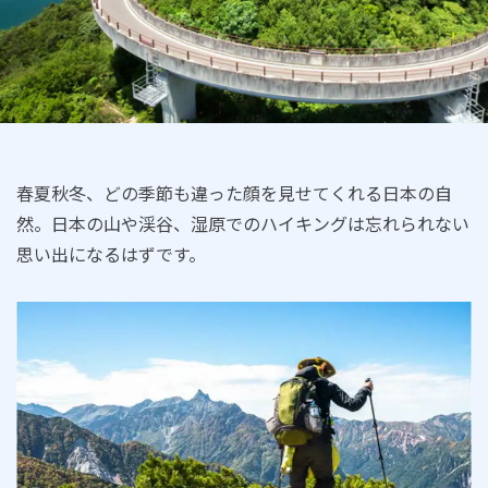
春夏秋冬、どの季節も違った顔を見せてくれる日本の自
然。日本の山や渓谷、湿原でのハイキングは忘れられない
思い出になるはずです。