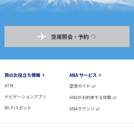
空席照会・予約
旅のお役立ち情報
ANA サービス
ATM
空港ガイド
ナビゲーションアプリ
ANAがお約束する体験
Wi-Fiスポット
ANAラウンジ