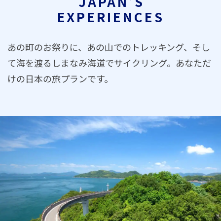
JAPAN’S
EXPERIENCES
あの町のお祭りに、あの山でのトレッキング、そし
て海を渡るしまなみ海道でサイクリング。あなただ
けの日本の旅プランです。