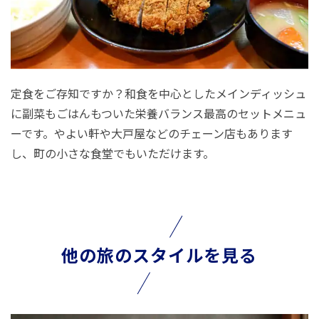
定食をご存知ですか？和食を中心としたメインディッシュ
に副菜もごはんもついた栄養バランス最高のセットメニュ
ーです。やよい軒や大戸屋などのチェーン店もあります
し、町の小さな食堂でもいただけます。
他の旅のスタイルを見る