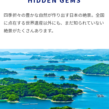
四季折々の豊かな自然が作り出す日本の絶景。全国
に点在する世界遺産以外にも、まだ知られていない
絶景がたくさんあります。