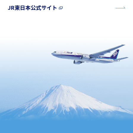
JR東日本公式サイト