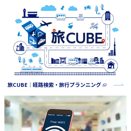
旅CUBE│経路検索・旅行プランニング