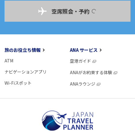
空席照会・予約
旅のお役立ち情報
ANA サービス
ATM
空港ガイド
ナビゲーションアプリ
ANAがお約束する体験
Wi-Fiスポット
ANAラウンジ