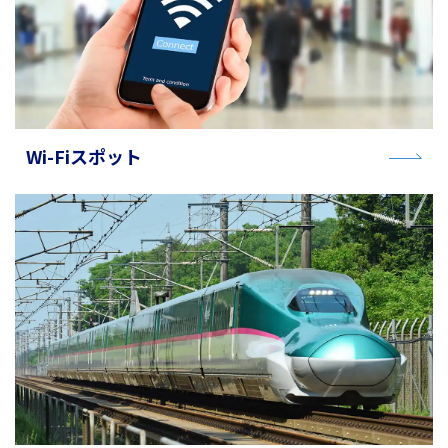
Wi-Fiスポット