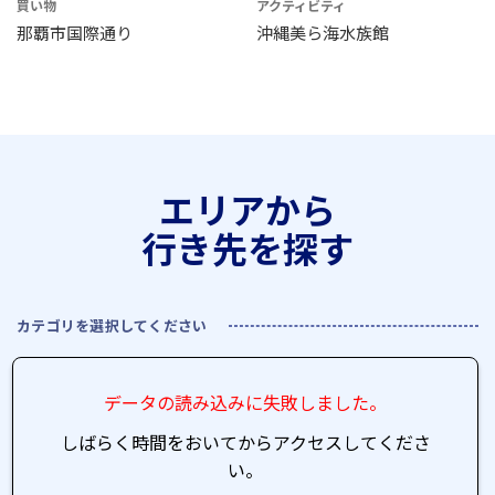
買い物
アクティビティ
那覇市国際通り
沖縄美ら海水族館
エリアから
行き先を探す
カテゴリを選択してください
データの読み込みに失敗しました。
しばらく時間をおいてからアクセスしてくださ
い。