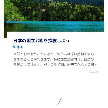
日本の国立公園を探検しよう
沖縄
自然と触れあうことにより、私たちは深い感動や安ら
ぎを得ることができます。特に国立公園内は、自然の
景観だけではなく、野生の動植物、歴史文化などの魅
力に溢れています。