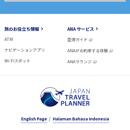
旅のお役立ち情報
ANA サービス
ATM
空港ガイド
ナビゲーションアプリ
ANAがお約束する体験
Wi-Fiスポット
ANAラウンジ
English Page
Halaman Bahasa Indonesia