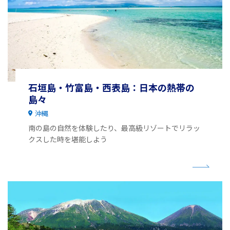
石垣島・竹富島・西表島：日本の熱帯の
島々
沖縄
南の島の自然を体験したり、最高級リゾートでリラッ
クスした時を堪能しよう