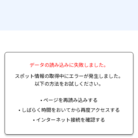
データの読み込みに失敗しました。
スポット情報の取得中にエラーが発生しました。
以下の方法をお試しください。
• ページを再読み込みする
• しばらく時間をおいてから再度アクセスする
• インターネット接続を確認する