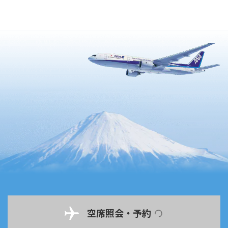
空席照会・予約