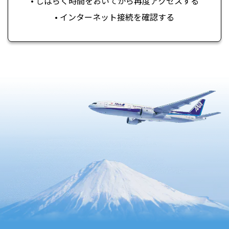
• しばらく時間をおいてから再度アクセスする
• インターネット接続を確認する