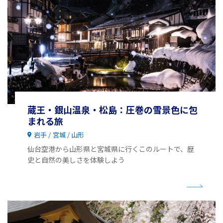
蔵王・銀山温泉・松島：圧巻の雪景色に包
まれる旅
岩手
宮城
山形
仙台空港から山形県と宮城県に行くこのルートで、歴
史と自然の美しさを体験しよう