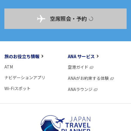
空席照会・予約
旅のお役立ち情報
ANA サービス
ATM
空港ガイド
ナビゲーションアプリ
ANAがお約束する体験
Wi-Fiスポット
ANAラウンジ