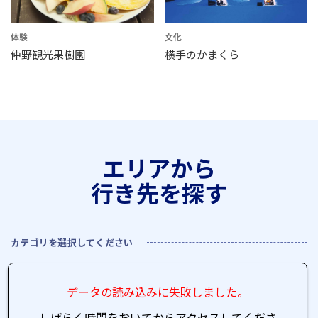
体験
文化
仲野観光果樹園
横手のかまくら
エリアから
行き先を探す
カテゴリを選択してください
データの読み込みに失敗しました。
しばらく時間をおいてからアクセスしてくださ