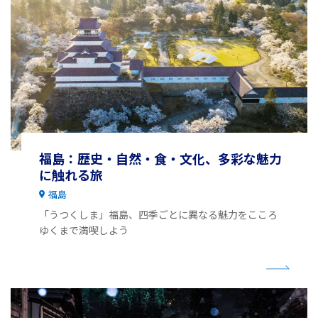
福島：歴史・自然・食・文化、多彩な魅力
に触れる旅
福島
「うつくしま」福島、四季ごとに異なる魅力をこころ
ゆくまで満喫しよう