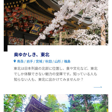
奥ゆかしき、東北
青森
岩手
宮城
秋田
山形
福島
東北は日本列島の北部に位置し、食や文化など、東北
でしか体験できない魅力の宝庫です。知っている人も
知らない人も、東北に出かけてみませんか？