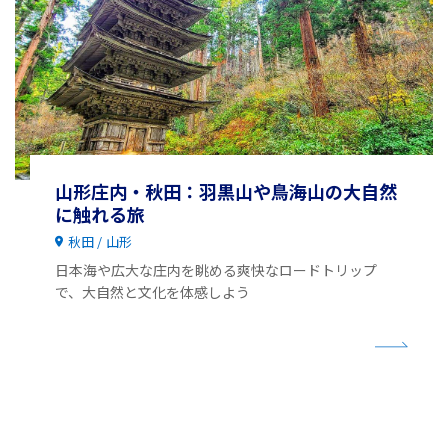
山形庄内・秋田：羽黒山や鳥海山の大自然
に触れる旅
秋田
山形
日本海や広大な庄内を眺める爽快なロードトリップ
で、大自然と文化を体感しよう