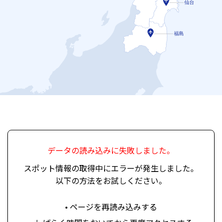
仙台
福島
データの読み込みに失敗しました。
スポット情報の取得中にエラーが発生しました。
以下の方法をお試しください。
• ページを再読み込みする