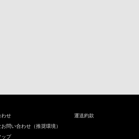
合わせ
運送約款
なお問い合わせ（推奨環境）
マップ