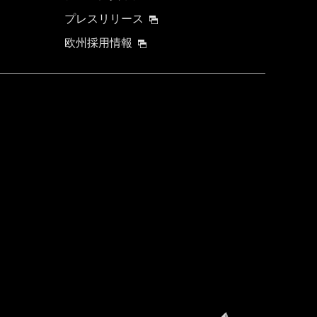
プレスリリース
欧州採用情報