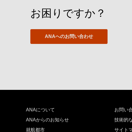
お困りですか？
ANAへのお問い合わせ
ANAについて
お問い
ANAからのお知らせ
技術的
就航都市
サイト