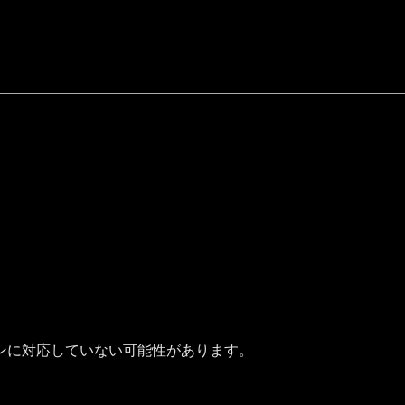
ンに対応していない可能性があります。