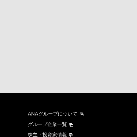
ANAグループについて
グループ企業一覧
株主・投資家情報