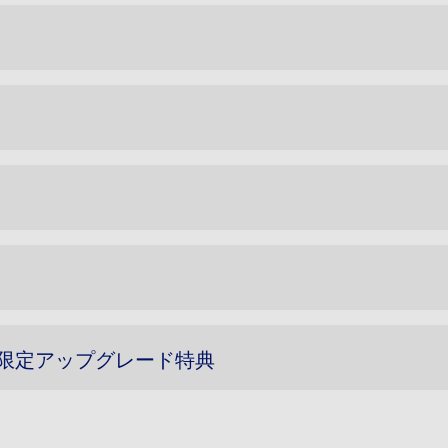
限定アップグレード特典