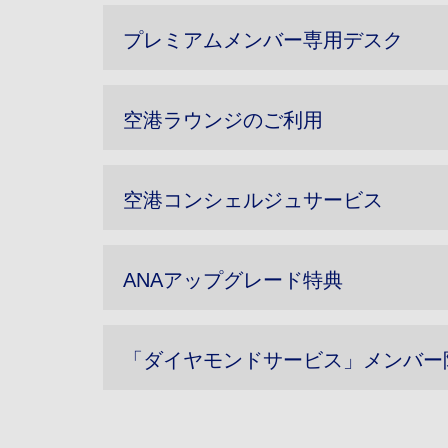
プレミアムメンバー専用デスク
空港ラウンジのご利用
空港コンシェルジュサービス
ANAアップグレード特典
「ダイヤモンドサービス」メンバー