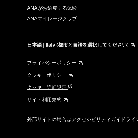
ANAがお約束する体験
ANAマイレージクラブ
日本語 | Italy (都市と言語を選択してください)
プライバシーポリシー
クッキーポリシー
クッキー詳細設定
サイト利用規約
外部サイトの場合はアクセシビリティガイドライ