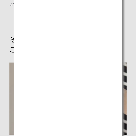
ご覧ください。
その他のオプショナルサービスの
ご案内