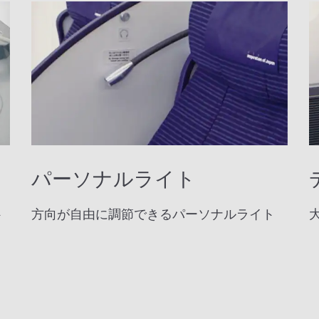
パーソナルライト
ト
方向が自由に調節できるパーソナルライト