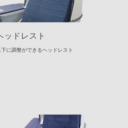
ヘッドレスト
上下に調整ができるヘッドレスト