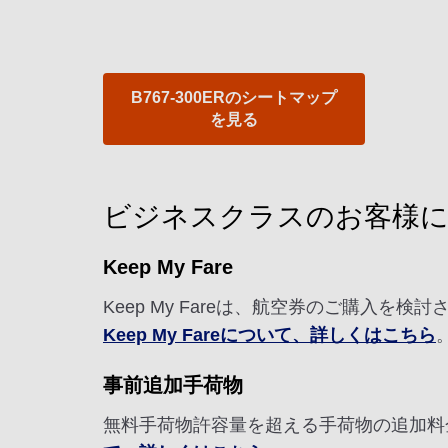
B767-300ERのシートマップ
を見る
ビジネスクラスのお客様
Keep My Fare
Keep My Fareは、航空券のご購入
Keep My Fareについて、詳しくはこちら
事前追加手荷物
無料手荷物許容量を超える手荷物の追加料