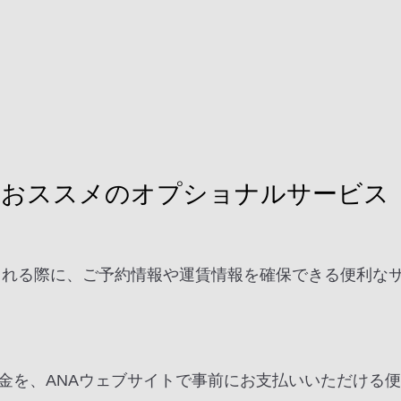
におススメのオプショナルサービス
を検討される際に、ご予約情報や運賃情報を確保できる便利
。
金を、ANAウェブサイトで事前にお支払いいただける