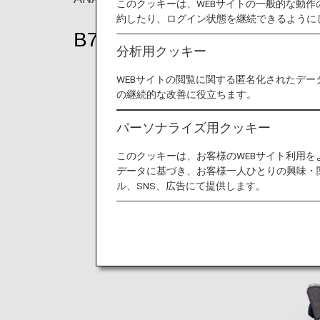
このクッキーは、WEBサイトの一般的な動
約したり、ログイン状態を継続できるように
B767-300ER（202席）
分析用クッキー
WEBサイトの閲覧に関する匿名化されたデー
の継続的な改善に役立ちます。
パーソナライズ用クッキー
このクッキーは、お客様のWEBサイト利用
データに基づき、お客様一人ひとりの興味・
ル、SNS、広告にて提供します。