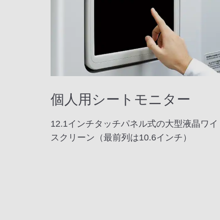
個人用シートモニター
12.1インチタッチパネル式の大型液晶ワイ
スクリーン（最前列は10.6インチ）