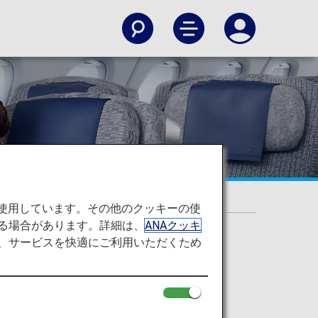
を使用しています。その他のクッキーの使
る場合があります。詳細は、
ANAクッキ
て、サービスを快適にご利用いただくため