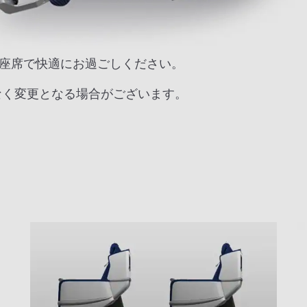
な座席で快適にお過ごしください。
なく変更となる場合がございます。