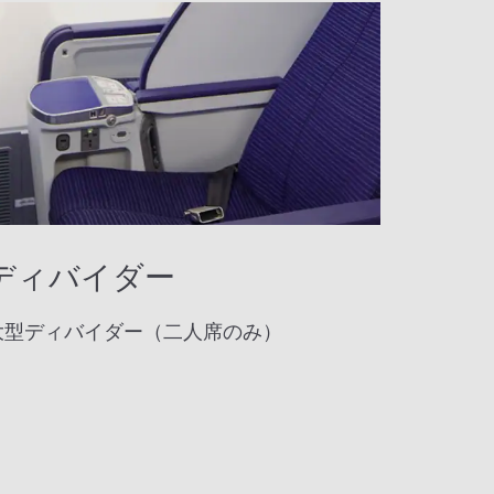
ディバイダー
大型ディバイダー（二人席のみ）