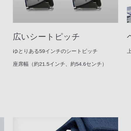
広いシートピッチ
ゆとりある59インチのシートピッチ
座席幅（約21.5インチ、約54.6センチ）