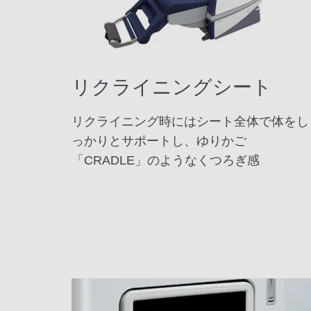
リクライニングシート
リクライニング時にはシート全体で体をし
っかりとサポートし、ゆりかご
「CRADLE」のようなくつろぎ感