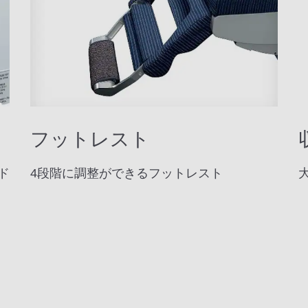
フットレスト
ド
4段階に調整ができるフットレスト