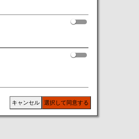
キャンセル
選択して同意する