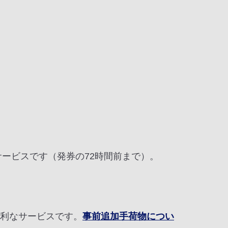
なサービスです（発券の72時間前まで）。
便利なサービスです。
事前追加手荷物につい