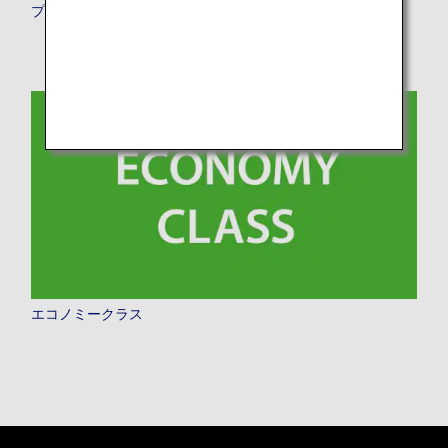
プレミアムエコノミー
エコノミークラス