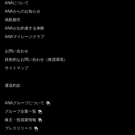
ANAについて
ANAからのお知らせ
就航都市
ANAがお約束する体験
ANAマイレージクラブ
お問い合わせ
技術的なお問い合わせ（推奨環境）
サイトマップ
運送約款
ANAグループについて
グループ企業一覧
株主・投資家情報
プレスリリース