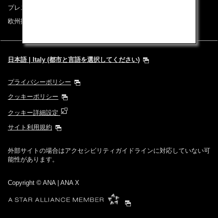
プレスリリース
欧州採用情報
日本語 | Italy (都市と言語を選択してください)
プライバシーポリシー
クッキーポリシー
クッキー詳細設定
サイト利用規約
外部サイトの場合はアクセシビリティガイドラインに対応していない可
能性があります。
Copyright
© ANA | ANA X