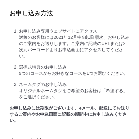
お申し込み方法
お申し込み専用ウェブサイトにアクセス
対象のお客様には2021年12月中旬以降順次、お申し込み
のご案内をお送りします。ご案内に記載のURLまたは2
次元バーコードよりお申込画面にアクセスしてくださ
い。
選択式特典のお申し込み
9つのコースからお好きなコースを1つお選びください。
ネームタグのお申し込み
オリジナルネームタグをご希望のお客様は「希望する」
をご選択ください。
お申し込みには期限がございます。eメール、郵送にてお送り
するご案内やお申込画面に記載の期間中にお申し込みくださ
い。