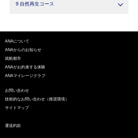
9 自然再生コース
ANAについて
ANAからのお知らせ
就航都市
ANAがお約束する体験
ANAマイレージクラブ
お問い合わせ
技術的なお問い合わせ（推奨環境）
サイトマップ
運送約款