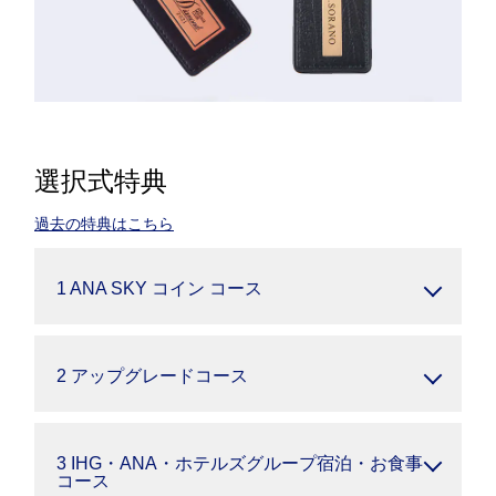
選択式特典
過去の特典はこちら
1 ANA SKY コイン コース
2 アップグレードコース
3 IHG・ANA・ホテルズグループ宿泊・お食事
コース