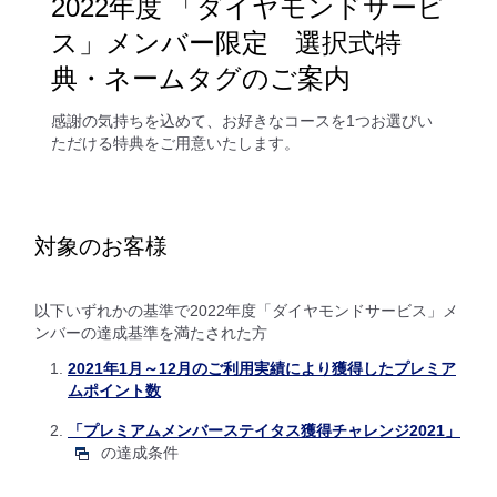
2022年度 「ダイヤモンドサービ
ス」メンバー限定 選択式特
典・ネームタグのご案内
感謝の気持ちを込めて、お好きなコースを1つお選びい
ただける特典をご用意いたします。
対象のお客様
以下いずれかの基準で2022年度「ダイヤモンドサービス」メ
ンバーの達成基準を満たされた方
2021年1月～12月のご利用実績により獲得したプレミア
ムポイント数
「プレミアムメンバーステイタス獲得チャレンジ2021」
の達成条件