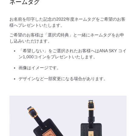
ネームタグ
お名前を印字した記念の2022年度ネームタグをご希望のお客
様へプレゼントいたします。
ご希望のお客様は「選択式特典」と一緒にネームタグをお申
し込みいただけます。
「希望しない」をご選択されたお客様へはANA SKY コイ
ン1,000コインをプレゼントいたします。
画像はイメージです。
デザインなど一部変更になる場合があります。