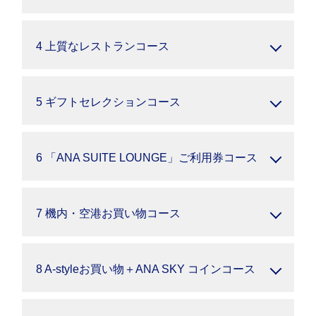
4 上質なレストランコース
5 ギフトセレクションコース
6 「ANA SUITE LOUNGE」ご利用券コース
7 機内・空港お買い物コース
8 A-styleお買い物＋ANA SKY コインコース