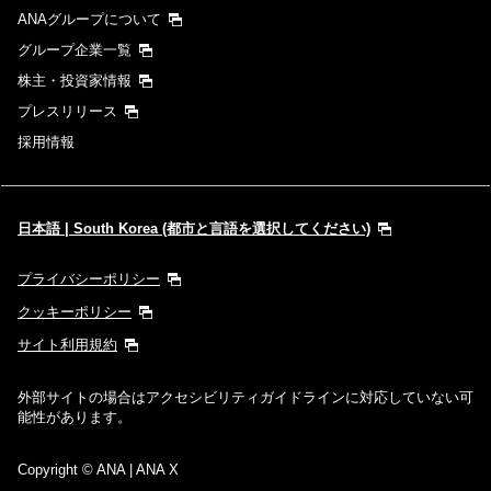
ANAグループについて
グループ企業一覧
株主・投資家情報
プレスリリース
採用情報
日本語 | South Korea (都市と言語を選択してください)
プライバシーポリシー
クッキーポリシー
サイト利用規約
外部サイトの場合はアクセシビリティガイドラインに対応していない可
能性があります。
Copyright
© ANA | ANA X