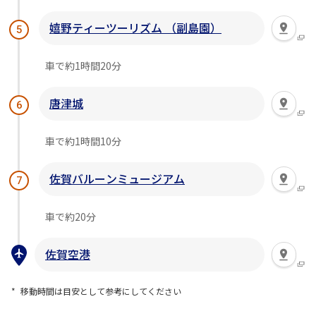
嬉野ティーツーリズム （副島園）
5
車で約1時間20分
唐津城
6
車で約1時間10分
佐賀バルーンミュージアム
7
車で約20分
佐賀空港
移動時間は目安として参考にしてください