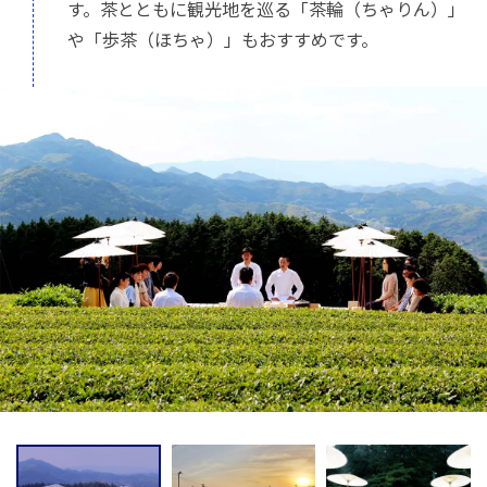
す。茶とともに観光地を巡る「茶輪（ちゃりん）」
や「歩茶（ほちゃ）」もおすすめです。