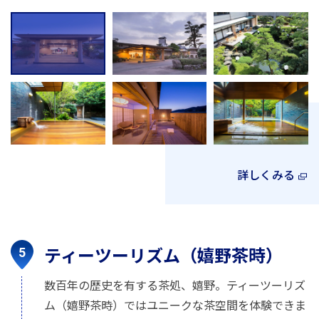
詳しくみる
ティーツーリズム（嬉野茶時）
数百年の歴史を有する茶処、嬉野。ティーツーリズ
ム（嬉野茶時）ではユニークな茶空間を体験できま