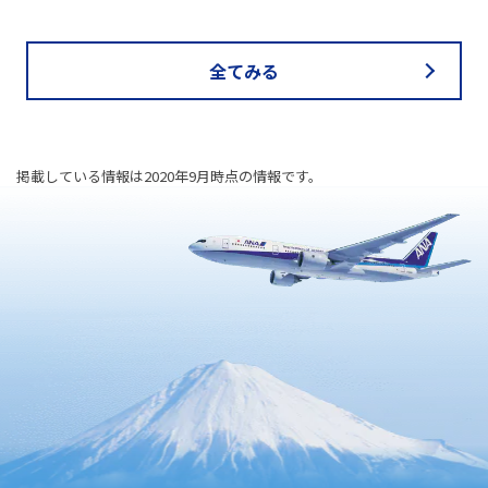
全てみる
掲載している情報は2020年9月時点の情報です。