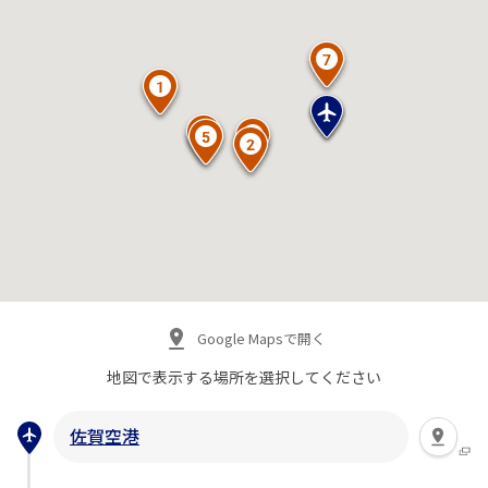
Google Mapsで開く
地図で表示する場所を
選択してください
佐賀空港