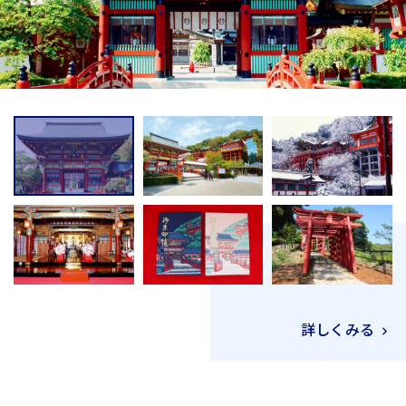
詳しくみる