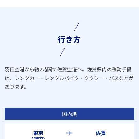
行き方
羽田空港から約2時間で佐賀空港へ。佐賀県内の移動手段
は、レンタカー・レンタルバイク・タクシー・バスなどが
あります。
国内線
東京
佐賀