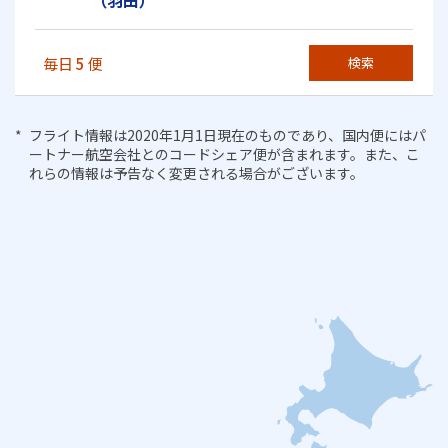
（羽田）
毎日
5
便
検索
フライト情報は2020年1月1日現在のものであり、国内便にはパ
ートナー航空会社とのコードシェア便が含まれます。また、こ
れらの情報は予告なく変更される場合がございます。