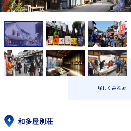
詳しくみる
和多屋別荘