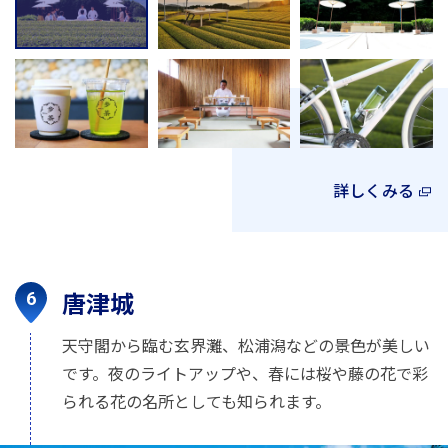
詳しくみる
唐津城
天守閣から臨む玄界灘、松浦潟などの景色が美しい
です。夜のライトアップや、春には桜や藤の花で彩
られる花の名所としても知られます。