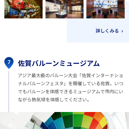
詳しくみる
佐賀バルーンミュージアム
アジア最大級のバルーン大会「佐賀インターナショ
ナルバルーンフェスタ」を開催している佐賀。いつ
でもバルーンを体感できるミュージアムで市内にい
ながら熱気球を体感してください。