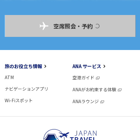
空席照会・予約
旅のお役立ち情報
ANA サービス
ATM
空港ガイド
ナビゲーションアプリ
ANAがお約束する体験
Wi-Fiスポット
ANAラウンジ