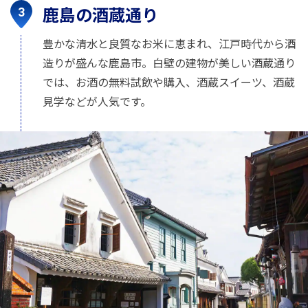
鹿島の酒蔵通り
豊かな清水と良質なお米に恵まれ、江戸時代から酒
造りが盛んな鹿島市。白壁の建物が美しい酒蔵通り
では、お酒の無料試飲や購入、酒蔵スイーツ、酒蔵
見学などが人気です。