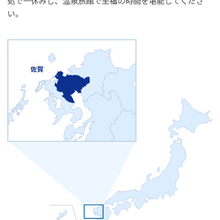
処で一休みし、温泉旅館で至福の時間を堪能してくださ
い。
佐賀