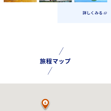
詳しくみる
旅程マップ