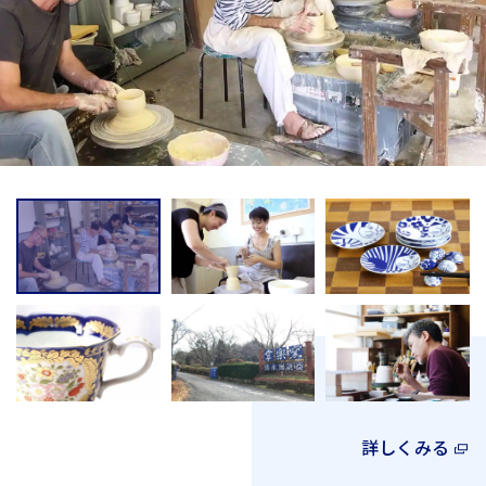
詳しくみる