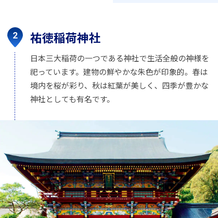
祐徳稲荷神社
日本三大稲荷の一つである神社で生活全般の神様を
祀っています。建物の鮮やかな朱色が印象的。春は
境内を桜が彩り、秋は紅葉が美しく、四季が豊かな
神社としても有名です。