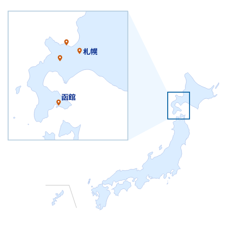
札幌
函館