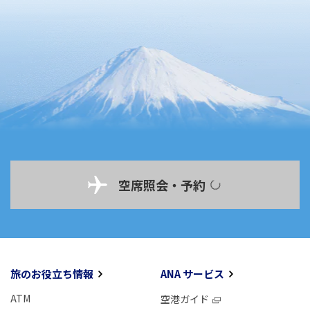
空席照会・予約
旅のお役立ち情報
ANA サービス
ATM
空港ガイド