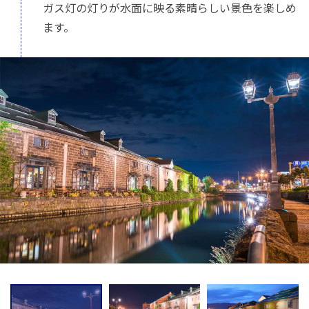
ガス灯の灯りが水面に映る素晴らしい景色を楽しめ
ます。