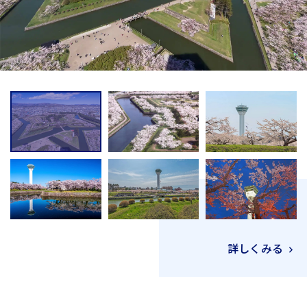
詳しくみる