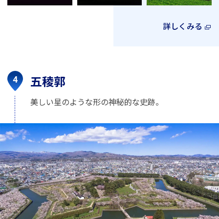
詳しくみる
五稜郭
美しい星のような形の神秘的な史跡。