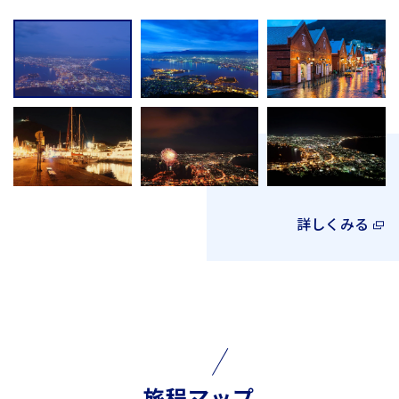
詳しくみる
旅程マップ