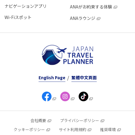
ナビゲーションアプリ
ANAがお約束する体験
Wi-Fiスポット
ANAラウンジ
English Page
繁體中文頁面
会社概要
プライバシーポリシー
クッキーポリシー
サイト利用規約
推奨環境