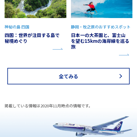
神秘の島 四国
静岡・牧之原のおすすめスポット
四国：世界が注目する島で
日本一の大茶園と、富士山
秘境めぐり
を望む15kmの海岸線を巡る
旅
全てみる
掲載している情報は2020年11月時点の情報です。