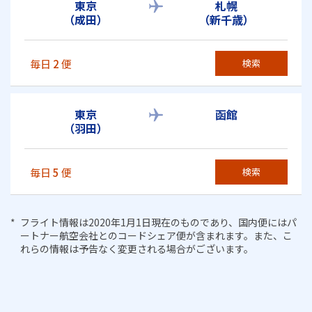
東京
札幌
（成田）
（新千歳）
毎日
2
便
検索
東京
函館
（羽田）
毎日
5
便
検索
フライト情報は2020年1月1日現在のものであり、国内便にはパ
ートナー航空会社とのコードシェア便が含まれます。また、こ
れらの情報は予告なく変更される場合がございます。