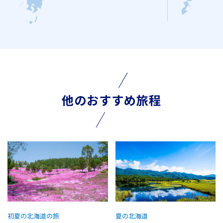
他のおすすめ旅程
初夏の北海道の旅
夏の北海道