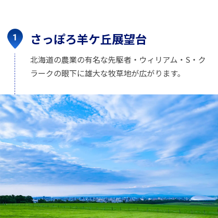
さっぽろ羊ケ丘展望台
北海道の農業の有名な先駆者・ウィリアム・S・ク
ラークの眼下に雄大な牧草地が広がります。