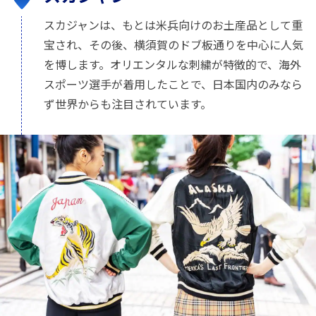
スカジャンは、もとは米兵向けのお土産品として重
宝され、その後、横須賀のドブ板通りを中心に人気
を博します。オリエンタルな刺繍が特徴的で、海外
スポーツ選手が着用したことで、日本国内のみなら
ず世界からも注目されています。