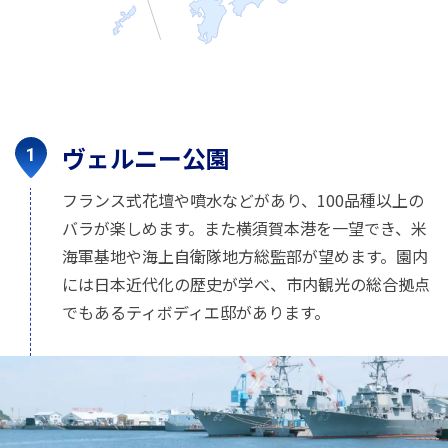
ヴェルニー公園
フランス式花壇や噴水などがあり、100品種以上の
バラが楽しめます。また横須賀本港を一望でき、米
海軍基地や海上自衛隊地方総監部が望めます。園内
には日本近代化の歴史が学べ、市内観光の総合拠点
でもあるティボディエ邸があります。