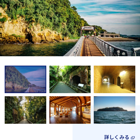
詳しくみる