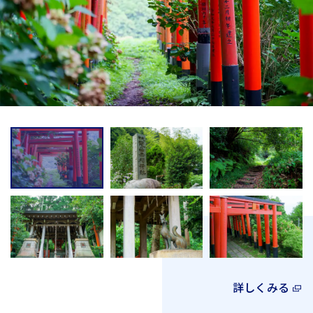
詳しくみる