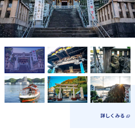
詳しくみる