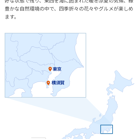
好な状態で残り、東西を海に囲まれた暖冬涼夏の気候、緑
豊かな自然環境の中で、四季折々の花々やグルメが楽しめ
ます。
東京
横須賀