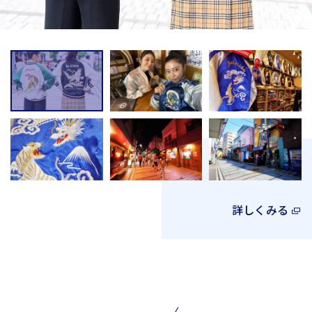
詳しくみる