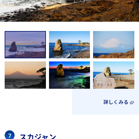
詳しくみる
スカジャン