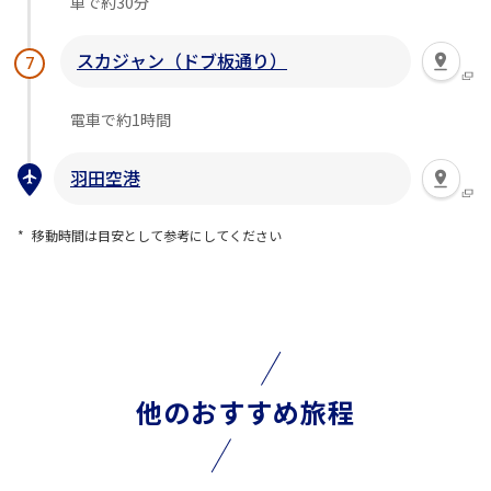
車で約30分
スカジャン（ドブ板通り）
7
電車で約1時間
羽田空港
移動時間は目安として参考にしてください
他のおすすめ旅程