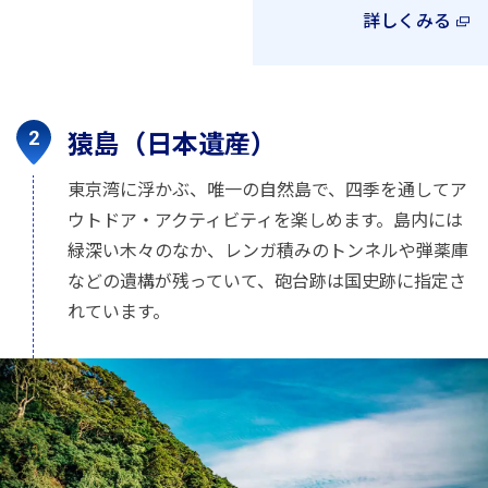
詳しくみる
猿島（日本遺産）
東京湾に浮かぶ、唯一の自然島で、四季を通してア
ウトドア・アクティビティを楽しめます。島内には
緑深い木々のなか、レンガ積みのトンネルや弾薬庫
などの遺構が残っていて、砲台跡は国史跡に指定さ
れています。