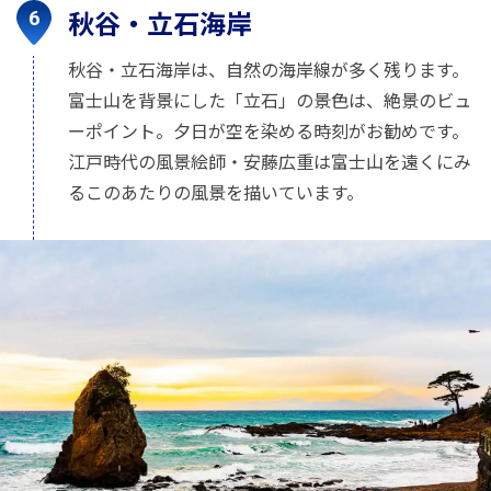
秋谷・立石海岸
秋谷・立石海岸は、自然の海岸線が多く残ります。
富士山を背景にした「立石」の景色は、絶景のビュ
ーポイント。夕日が空を染める時刻がお勧めです。
江戸時代の風景絵師・安藤広重は富士山を遠くにみ
るこのあたりの風景を描いています。