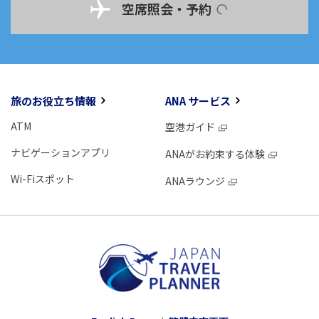
空席照会・予約
旅のお役立ち情報
ANA サービス
ATM
空港ガイド
ナビゲーションアプリ
ANAがお約束する体験
Wi-Fiスポット
ANAラウンジ