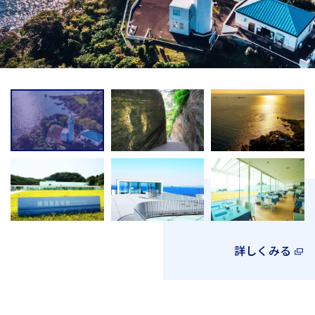
詳しくみる