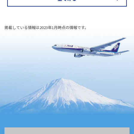
掲載している情報は2023年1月時点の情報です。