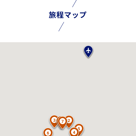
旅程マップ