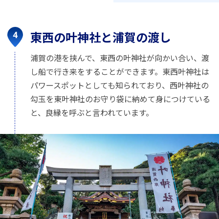
東西の叶神社と浦賀の渡し
浦賀の港を挟んで、東西の叶神社が向かい合い、渡
し船で行き来をすることができます。東西叶神社は
パワースポットとしても知られており、西叶神社の
勾玉を東叶神社のお守り袋に納めて身につけている
と、良縁を呼ぶと言われています。