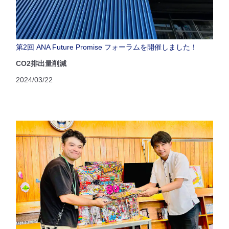
第2回 ANA Future Promise フォーラムを開催しました！
CO2排出量削減
2024/03/22