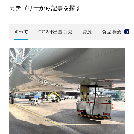
カテゴリーから記事を探す
すべて
CO2排出量削減
資源
食品廃棄