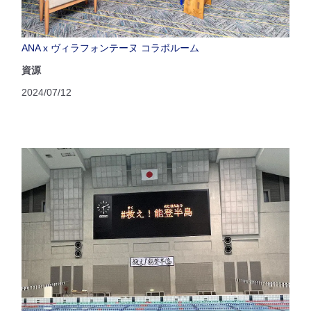
ANA x ヴィラフォンテーヌ コラボルーム
資源
2024/07/12