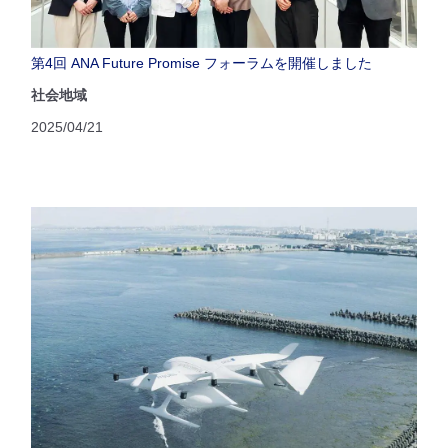
第4回 ANA Future Promise フォーラムを開催しました
社会地域
2025/04/21