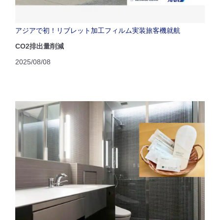
アジアで初！リブレット加工フィルム実装旅客機就航
CO2排出量削減
2025/08/08