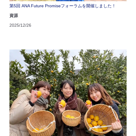
第5回 ANA Future Promiseフォーラムを開催しました！
資源
2025/12/26