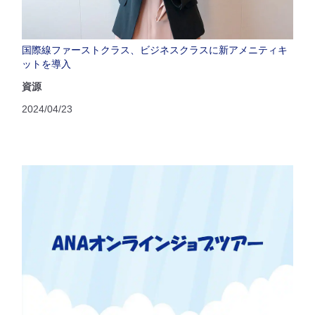
国際線ファーストクラス、ビジネスクラスに新アメニティキ
ットを導入
資源
2024/04/23