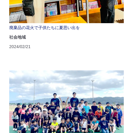
廃棄品の花火で子供たちに夏思い出を
社会地域
2024/02/21