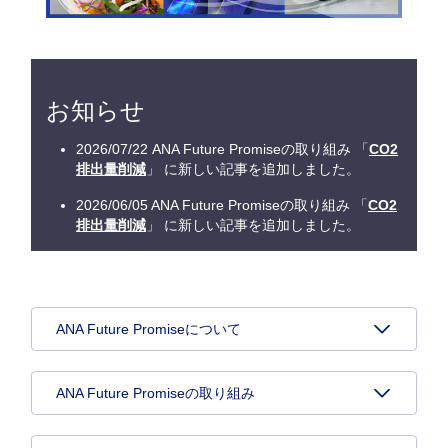
お知らせ
2026/07/22 ANA Future Promiseの取り組み 「
CO2
排出量削減
」 に新しい記事を追加しました。
2026/06/05 ANA Future Promiseの取り組み 「
CO2
排出量削減
」 に新しい記事を追加しました。
ANA Future Promiseについて
ANA Future Promiseの取り組み