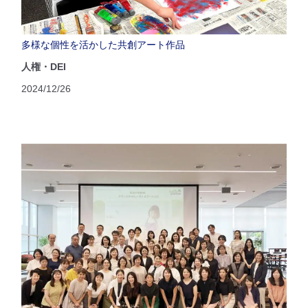
多様な個性を活かした共創アート作品
人権・DEI
2024/12/26