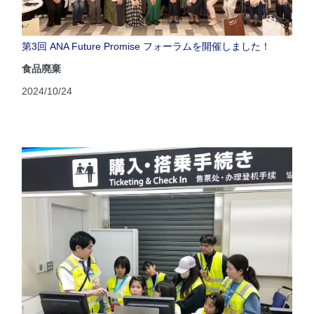
第3回 ANA Future Promise フォーラムを開催しました！
食品廃棄
2024/10/24