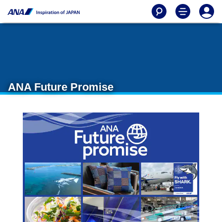
ANA Future Promise