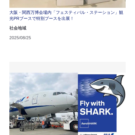
大阪・関西万博会場内「フェスティバル・ステーション」観
光PRブースで特別ブースを出展！
社会地域
2025/08/25