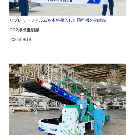
リブレットフィルムを本格導入した飛行機の初就航
CO2排出量削減
2024/09/19