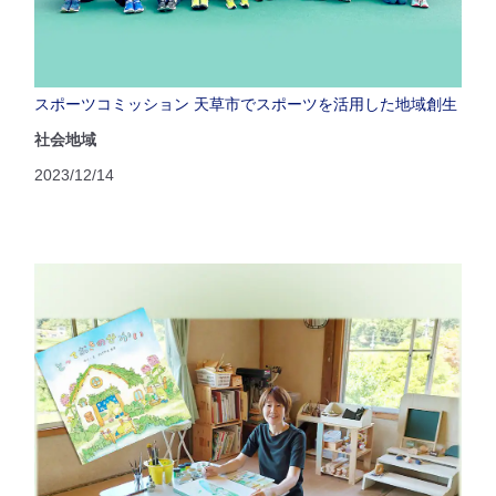
スポーツコミッション 天草市でスポーツを活用した地域創生
社会地域
2023/12/14