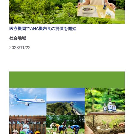
医療機関でANA機内食の提供を開始
社会地域
2023/11/22