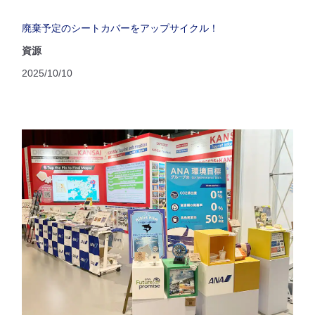
廃棄予定のシートカバーをアップサイクル！
資源
2025/10/10