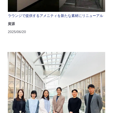
ラウンジで提供するアメニティを新たな素材にリニューアル
資源
2025/06/20