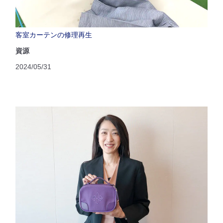
客室カーテンの修理再生
資源
2024/05/31