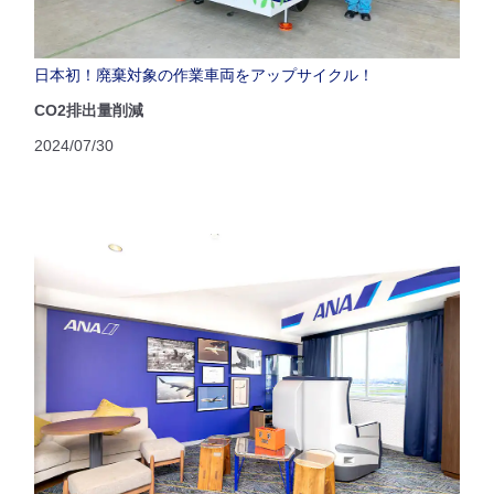
日本初！廃棄対象の作業車両をアップサイクル！
CO2排出量削減
2024/07/30