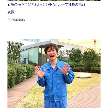
石垣の海を再びきれいに！ANAグループ社員の挑戦
資源
2026/04/03