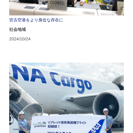
宮古空港をより身近な存在に
社会地域
2024/10/24