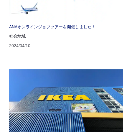
ANAオンラインジョブツアーを開催しました！
社会地域
2024/04/10