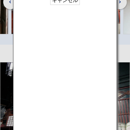
キャンセル