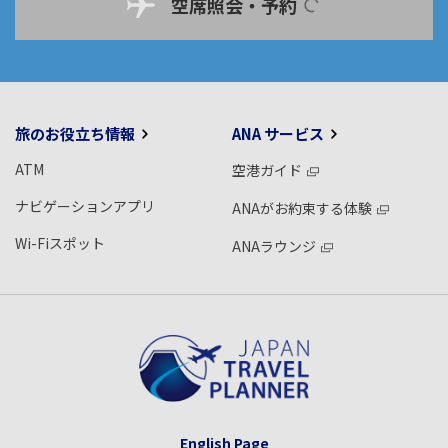
空席照会・予約
旅のお役立ち情報
ANA サービス
ATM
空港ガイド
ナビゲーションアプリ
ANAがお約束する体験
Wi-Fiスポット
ANAラウンジ
English Page