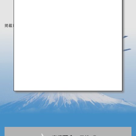
掲載している情報は2019年4月時点の情報です。