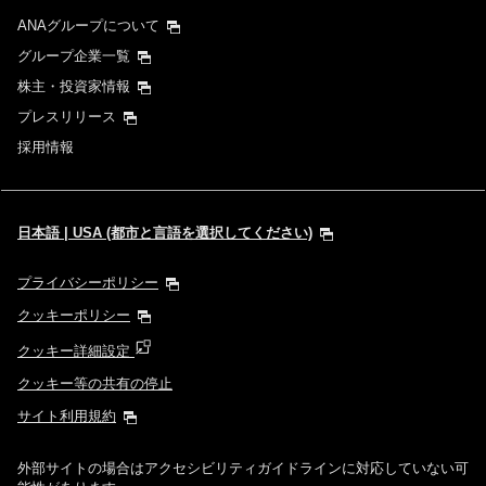
ANAグループについて
グループ企業一覧
株主・投資家情報
プレスリリース
採用情報
日本語 | USA (都市と言語を選択してください)
プライバシーポリシー
クッキーポリシー
クッキー詳細設定
クッキー等の共有の停止
サイト利用規約
外部サイトの場合はアクセシビリティガイドラインに対応していない可