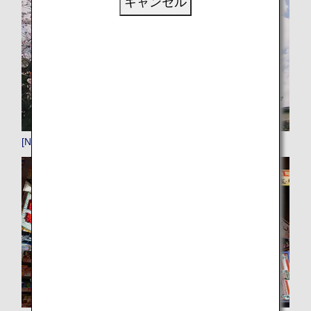
キャンセル
[NGO]名古屋