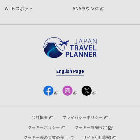
Wi-Fiスポット
ANAラウンジ
English Page
会社概要
プライバシーポリシー
クッキーポリシー
クッキー詳細設定
クッキー等の共有の停止
サイト利用規約