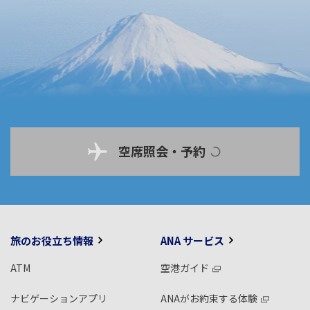
空席照会・予約
旅のお役立ち情報
ANA サービス
ATM
空港ガイド
ナビゲーションアプリ
ANAがお約束する体験