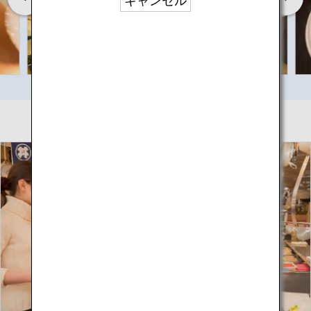
キャンセル