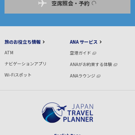
空席照会・予約
旅のお役立ち情報
ANA サービス
ATM
空港ガイド
ナビゲーションアプリ
ANAがお約束する体験
Wi-Fiスポット
ANAラウンジ