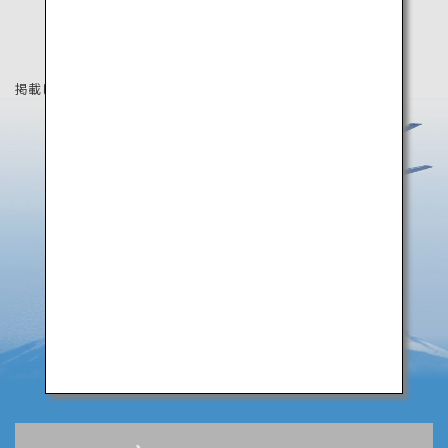
掲載している情報は2019年4月時点の情報です。