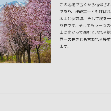
この地域で古くから信仰され
であり、津軽富士とも呼ばれ
木山と弘前城、そして桜を一
り物です。そしてもう一つの
山に向かって進むと現れる総
界一の長さとも言われる桜並
ます。