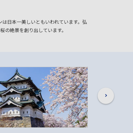
ンは日本一美しいともいわれています。弘
、桜の絶景を創り出しています。