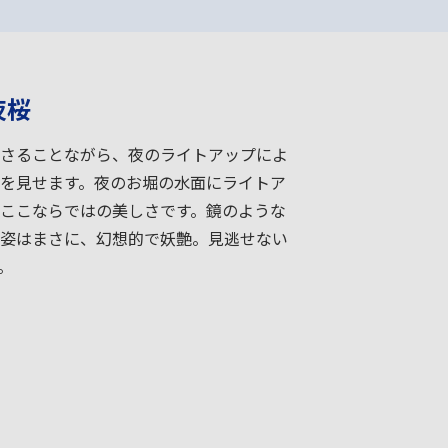
夜桜
さることながら、夜のライトアップによ
を見せます。夜のお堀の水面にライトア
ここならではの美しさです。鏡のような
姿はまさに、幻想的で妖艶。見逃せない
。