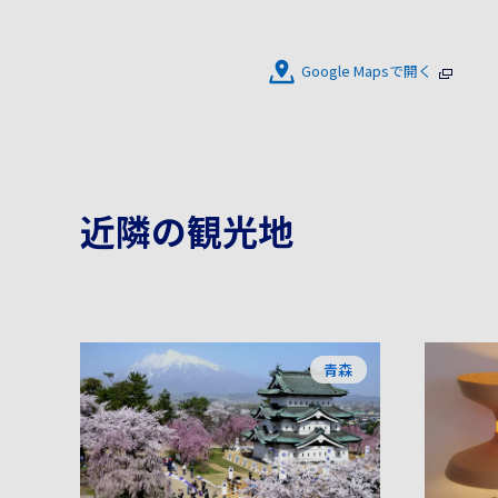
Google Mapsで開く
近隣の観光地
青森