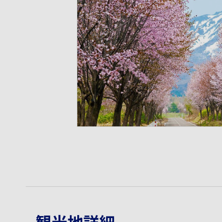
観光地詳細