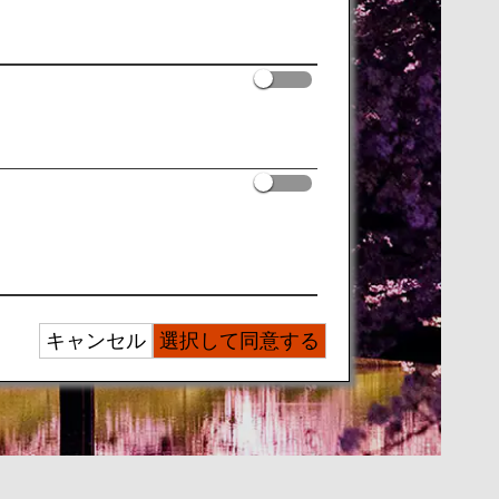
キャンセル
選択して同意する