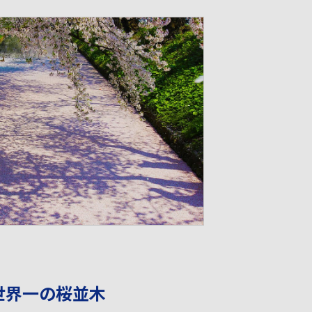
世界一の桜並木