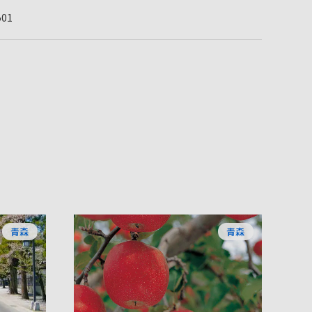
501
青森
青森