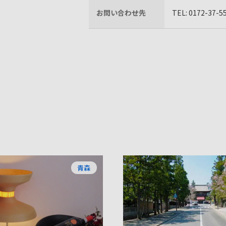
お問い合わせ先
TEL: 0172-37-5
青森