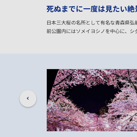
死ぬまでに一度は見たい絶
日本三大桜の名所として有名な青森県弘
前公園内にはソメイヨシノを中心に、シダ