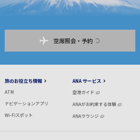
空席照会・予約
旅のお役立ち情報
ANA サービス
ATM
空港ガイド
ナビゲーションアプリ
ANAがお約束する体験
Wi-Fiスポット
ANAラウンジ