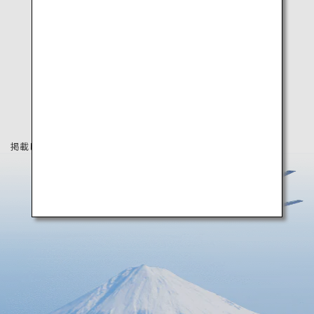
掲載している情報は2020年3月時点の情報です。