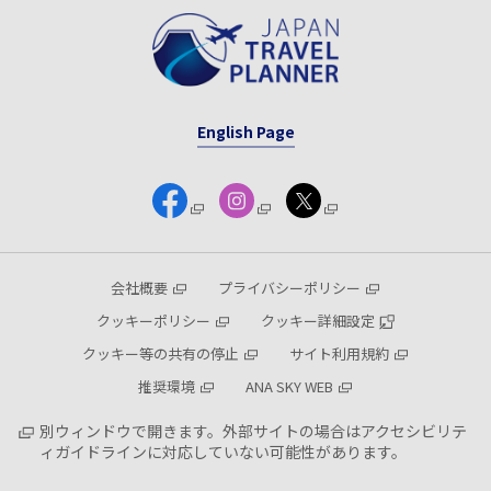
English Page
会社概要
プライバシーポリシー
クッキーポリシー
クッキー詳細設定
クッキー等の共有の停止
サイト利用規約
推奨環境
ANA SKY WEB
別ウィンドウで開きます。外部サイトの場合はアクセシビリテ
ィガイドラインに対応していない可能性があります。