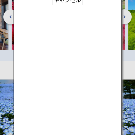
キャンセル