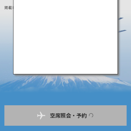
掲載している情報は2019年8月時点の情報です。
空席照会・予約