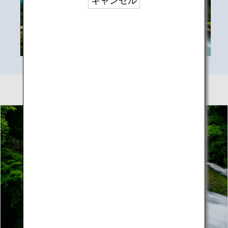
キャンセル