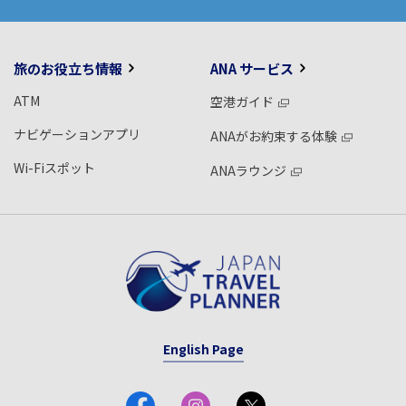
旅のお役立ち情報
ANA サービス
ATM
空港ガイド
ナビゲーションアプリ
ANAがお約束する体験
Wi-Fiスポット
ANAラウンジ
English Page