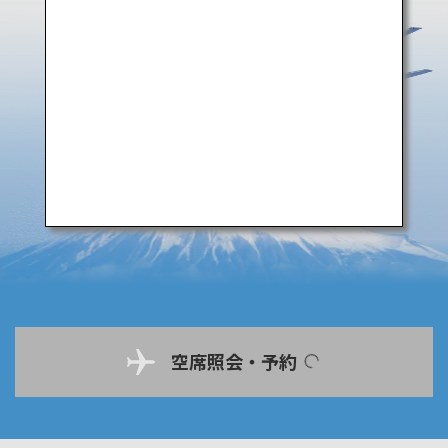
空席照会・予約