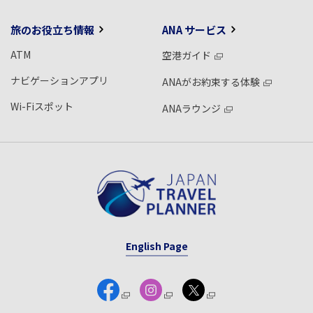
旅のお役立ち情報
ANA サービス
ATM
空港ガイド
ナビゲーションアプリ
ANAがお約束する体験
Wi-Fiスポット
ANAラウンジ
English Page