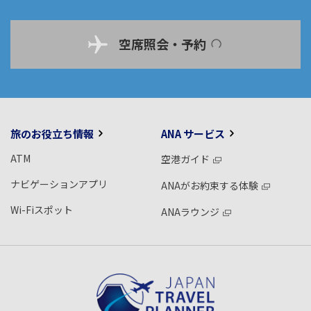
空席照会・予約
旅のお役立ち情報
ANA サービス
ATM
空港ガイド
ナビゲーションアプリ
ANAがお約束する体験
Wi-Fiスポット
ANAラウンジ