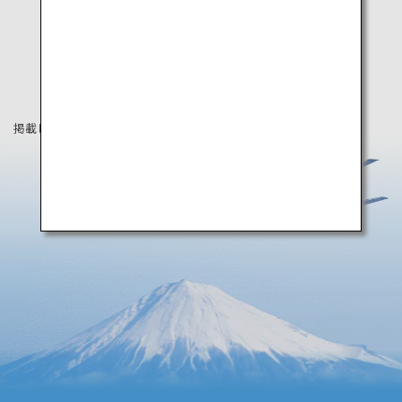
掲載している情報は2024年1月時点の情報です。