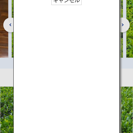
キャンセル