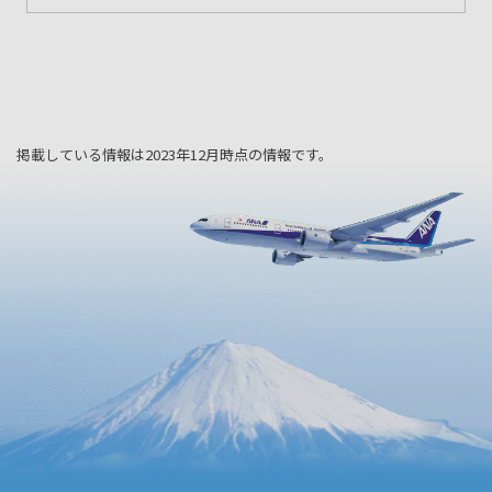
掲載している情報は2023年12月時点の情報です。