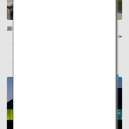
錦帯橋
VIEW DETAIL
岩国
検索
現代建築