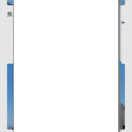
熊本城
VIEW DETAIL
熊本
検索
現代建築