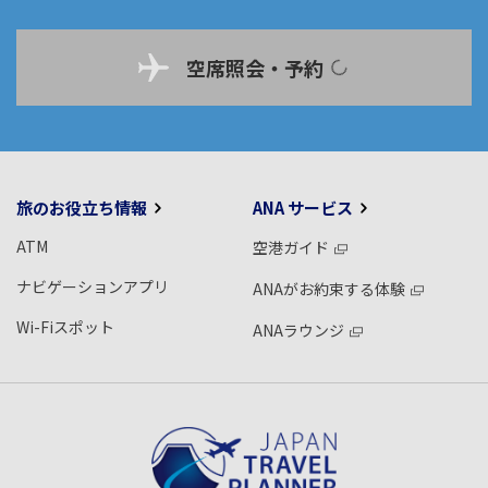
空席照会・予約
旅のお役立ち情報
ANA サービス
ATM
空港ガイド
ナビゲーションアプリ
ANAがお約束する体験
Wi-Fiスポット
ANAラウンジ