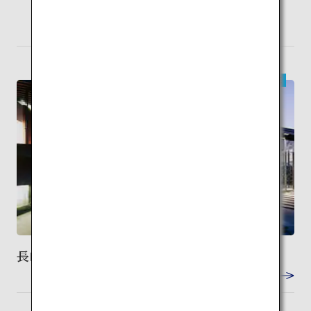
大阪
検索
（伊丹）
現代建築
長崎県美術館
VIEW DETAIL