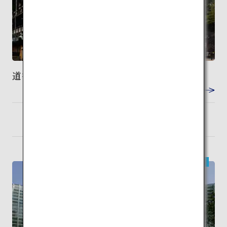
道後温泉
VIEW DETAIL
松山
検索
現代建築