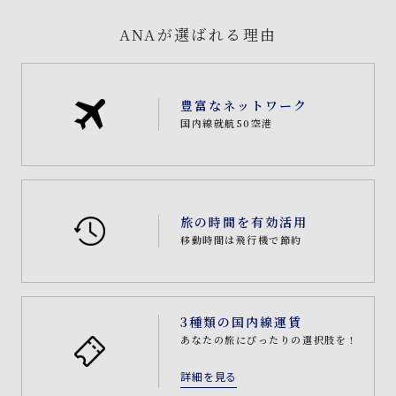
ANAが選ばれる理由
豊富なネットワーク
国内線就航50空港
旅の時間を有効活用
移動時間は飛行機で節約
3種類の国内線運賃
あなたの旅にぴったりの選択肢を！
詳細を見る