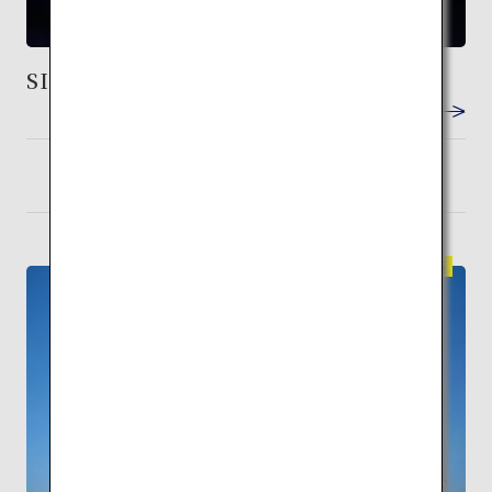
SIMOSE ART GARDEN VILLA
VIEW DETAIL
岩国
検索
伝統建築