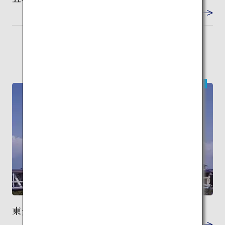
VIEW DETAIL
函館
検索
現代建築
東光園
VIEW DETAIL