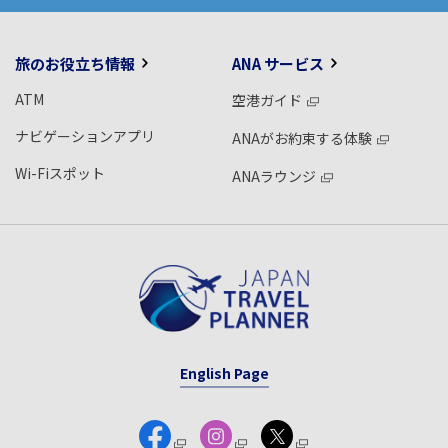
旅のお役立ち情報
ANA サービス
ATM
空港ガイド
ナビゲーションアプリ
ANAがお約束する体験
Wi-Fiスポット
ANAラウンジ
English Page