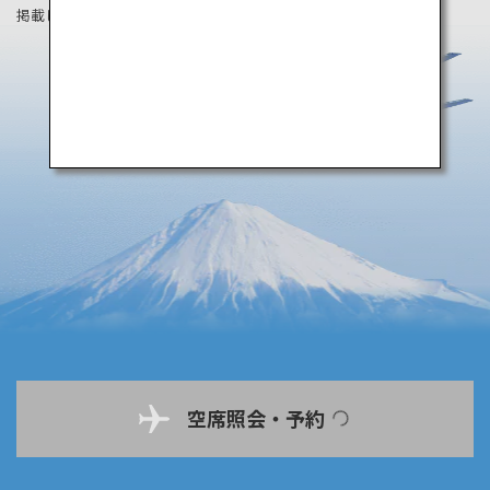
掲載している情報は2025年7月時点の情報です。
空席照会・予約