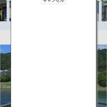
キャンセル