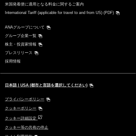
米国発着便に適用となる料金に関するご案内
International Tariff (applicable for travel to and from US)
(PDF)
ANAグループについて
グループ企業一覧
株主・投資家情報
プレスリリース
採用情報
日本語 | USA (都市と言語を選択してください)
プライバシーポリシー
クッキーポリシー
クッキー詳細設定
クッキー等の共有の停止