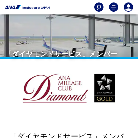
「ダイヤモンドサービス」メンバー
「ダイヤモンドサービス」メンバ