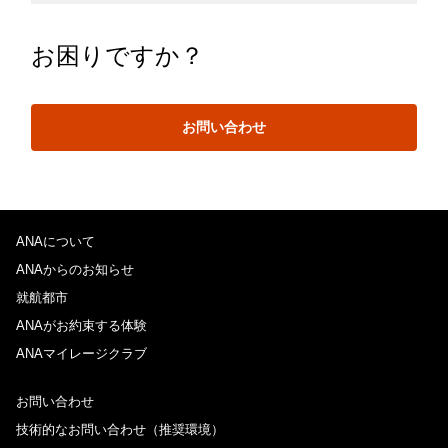
お困りですか？
お問い合わせ
ANAについて
ANAからのお知らせ
就航都市
ANAがお約束する体験
ANAマイレージクラブ
お問い合わせ
技術的なお問い合わせ（推奨環境）