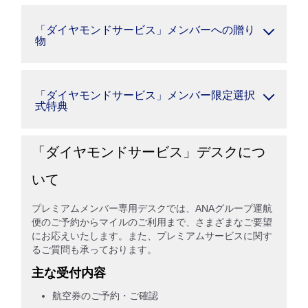
「ダイヤモンドサービス」メンバーへの贈り
物
「ダイヤモンドサービス」メンバー限定選択
式特典
「ダイヤモンドサービス」デスクにつ
いて
プレミアムメンバー専用デスクでは、ANAグループ運航
便のご予約からマイルのご利用まで、さまざまなご要望
にお応えいたします。また、プレミアムサービスに関す
るご質問も承っております。
主な受付内容
航空券のご予約・ご確認