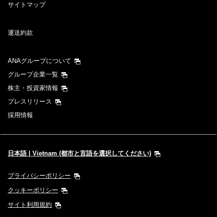
サイトマップ
運送約款
ANAグループについて
グループ企業一覧
株主・投資家情報
プレスリリース
採用情報
日本語 | Vietnam (都市と言語を選択してください)
プライバシーポリシー
クッキーポリシー
サイト利用規約