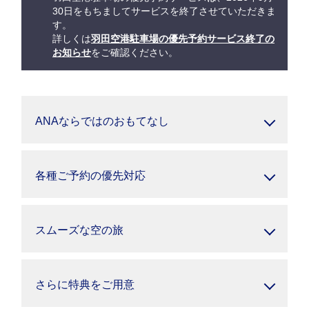
30日をもちましてサービスを終了させていただきま
す。
詳しくは
羽田空港駐車場の優先予約サービス終了の
お知らせ
をご確認ください。
ANAならではのおもてなし
各種ご予約の優先対応
スムーズな空の旅
さらに特典をご用意