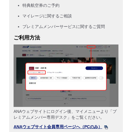
特典航空券のご予約
マイレージに関するご相談
プレミアムメンバーサービスに関するご質問
ご利用方法
ANAウェブサイトにログイン後、マイメニューより「プ
レミアムメンバー専用デスク」をご覧ください。
ANAウェブサイト会員専用ページへ（PCのみ）